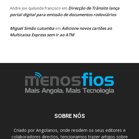
Direcção de Trânsito lança
Andre joe quilunda francisco
em
portal digital para emissão de documentos rodoviários
Miguel Simão Lutumba
Adicione novos cartões ao
em
Multicaixa Express sem ir ao ATM
SOBRE NÓS
Criado por Angolanos, onde residem os seus editores e
colaboradores directos, tencionamos trazer artigos sobre