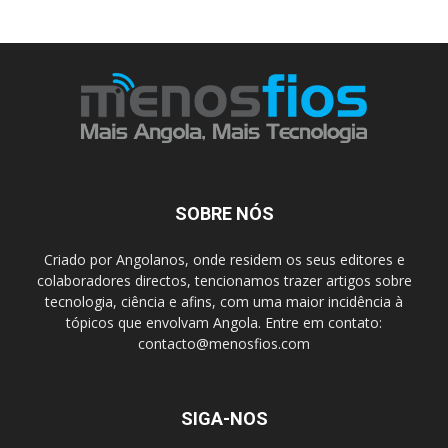
SOBRE NÓS
Criado por Angolanos, onde residem os seus editores e
colaboradores directos, tencionamos trazer artigos sobre
tecnologia, ciência e afins, com uma maior incidência à
tópicos que envolvam Angola. Entre em contato:
contacto@menosfios.com
SIGA-NOS