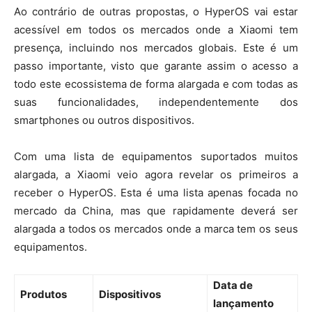
Ao contrário de outras propostas, o HyperOS vai estar
acessível em todos os mercados onde a Xiaomi tem
presença, incluindo nos mercados globais. Este é um
passo importante, visto que garante assim o acesso a
todo este ecossistema de forma alargada e com todas as
suas funcionalidades, independentemente dos
smartphones ou outros dispositivos.
Com uma lista de equipamentos suportados muitos
alargada, a Xiaomi veio agora revelar os primeiros a
receber o HyperOS. Esta é uma lista apenas focada no
mercado da China, mas que rapidamente deverá ser
alargada a todos os mercados onde a marca tem os seus
equipamentos.
Data de
Produtos
Dispositivos
lançamento