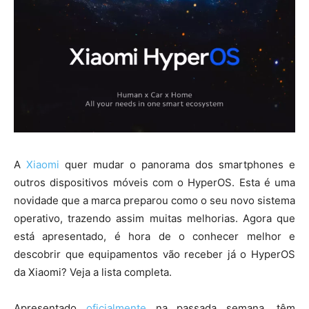
A
Xiaomi
quer mudar o panorama dos smartphones e
outros dispositivos móveis com o HyperOS. Esta é uma
novidade que a marca preparou como o seu novo sistema
operativo, trazendo assim muitas melhorias. Agora que
está apresentado, é hora de o conhecer melhor e
descobrir que equipamentos vão receber já o HyperOS
da Xiaomi? Veja a lista completa.
Apresentado
oficialmente
na passada semana, têm