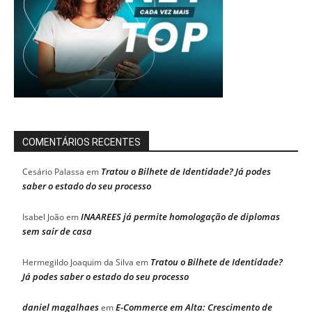
COMENTÁRIOS RECENTES
Tratou o Bilhete de Identidade? Já podes
Cesário Palassa
em
saber o estado do seu processo
INAAREES já permite homologação de diplomas
Isabel João
em
sem sair de casa
Tratou o Bilhete de Identidade?
Hermegildo Joaquim da Silva
em
Já podes saber o estado do seu processo
daniel magalhaes
E-Commerce em Alta: Crescimento de
em