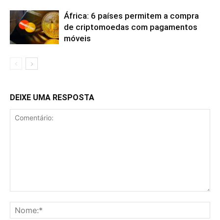
África: 6 países permitem a compra
de criptomoedas com pagamentos
móveis
DEIXE UMA RESPOSTA