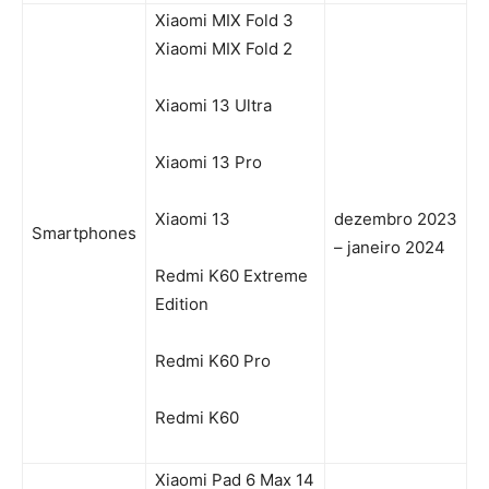
Xiaomi MIX Fold 3
Xiaomi MIX Fold 2
Xiaomi 13 Ultra
Xiaomi 13 Pro
Xiaomi 13
dezembro 2023
Smartphones
– janeiro 2024
Redmi K60 Extreme
Edition
Redmi K60 Pro
Redmi K60
Xiaomi Pad 6 Max 14