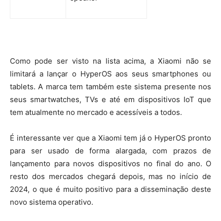
Como pode ser visto na lista acima, a Xiaomi não se
limitará a lançar o HyperOS aos seus smartphones ou
tablets. A marca tem também este sistema presente nos
seus smartwatches, TVs e até em dispositivos IoT que
tem atualmente no mercado e acessíveis a todos.
É interessante ver que a Xiaomi tem já o HyperOS pronto
para ser usado de forma alargada, com prazos de
lançamento para novos dispositivos no final do ano. O
resto dos mercados chegará depois, mas no início de
2024, o que é muito positivo para a disseminação deste
novo sistema operativo.