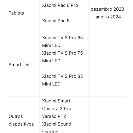
Xiaomi Pad 6 Pro
dezembro 2023
Tablets
– janeiro 2024
Xiaomi Pad 6
Xiaomi TV S Pro 65
Mini LED
Xiaomi TV S Pro 75
Mini LED
Smart TVs
Xiaomi TV S Pro 85
Mini LED
Xiaomi Smart
Camera 3 Pro
Outros
versão PTZ
dispositivos
Xiaomi Sound
speaker