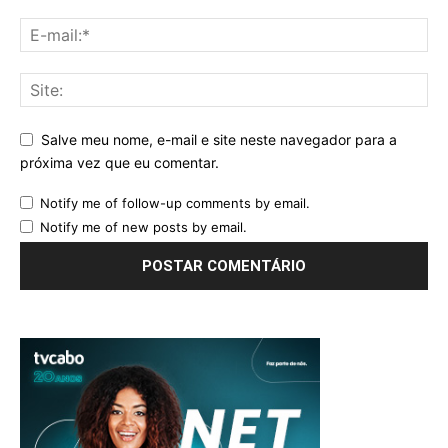
Salve meu nome, e-mail e site neste navegador para a
próxima vez que eu comentar.
Notify me of follow-up comments by email.
Notify me of new posts by email.