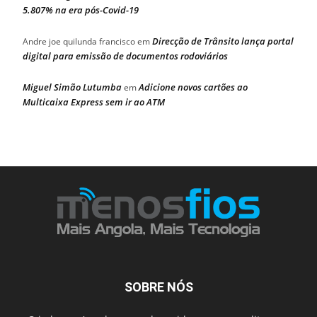
5.807% na era pós-Covid-19
Direcção de Trânsito lança portal
Andre joe quilunda francisco
em
digital para emissão de documentos rodoviários
Miguel Simão Lutumba
Adicione novos cartões ao
em
Multicaixa Express sem ir ao ATM
SOBRE NÓS