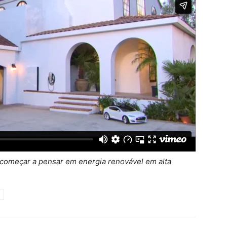
a começar a pensar em energia renovável em alta