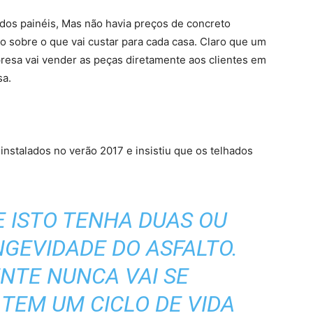
dos painéis, Mas não havia preços de concreto
ço sobre o que vai custar para cada casa. Claro que um
presa vai vender as peças diretamente aos clientes em
sa.
nstalados no verão 2017 e insistiu que os telhados
 ISTO TENHA DUAS OU
NGEVIDADE DO ASFALTO.
NTE NUNCA VAI SE
 TEM UM CICLO DE VIDA