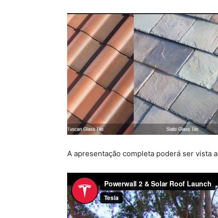
A apresentação completa poderá ser vista a