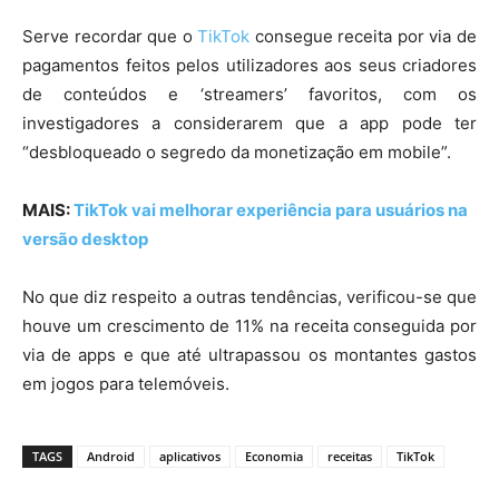
Serve recordar que o
TikTok
consegue receita por via de
pagamentos feitos pelos utilizadores aos seus criadores
de conteúdos e ‘streamers’ favoritos, com os
investigadores a considerarem que a app pode ter
“desbloqueado o segredo da monetização em mobile”.
MAIS:
TikTok vai melhorar experiência para usuários na
versão desktop
No que diz respeito a outras tendências, verificou-se que
houve um crescimento de 11% na receita conseguida por
via de apps e que até ultrapassou os montantes gastos
em jogos para telemóveis.
TAGS
Android
aplicativos
Economia
receitas
TikTok