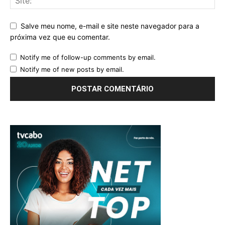
Salve meu nome, e-mail e site neste navegador para a
próxima vez que eu comentar.
Notify me of follow-up comments by email.
Notify me of new posts by email.