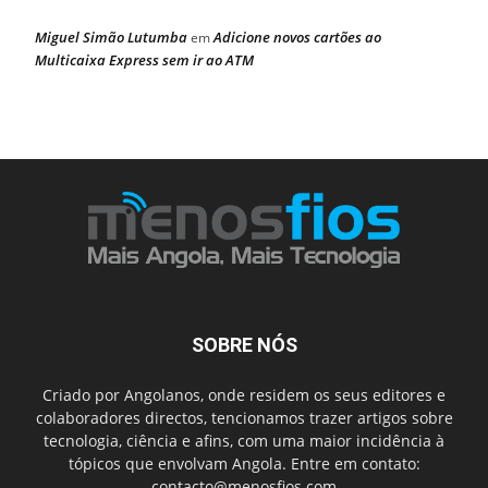
Miguel Simão Lutumba
Adicione novos cartões ao
em
Multicaixa Express sem ir ao ATM
SOBRE NÓS
Criado por Angolanos, onde residem os seus editores e
colaboradores directos, tencionamos trazer artigos sobre
tecnologia, ciência e afins, com uma maior incidência à
tópicos que envolvam Angola. Entre em contato:
contacto@menosfios.com