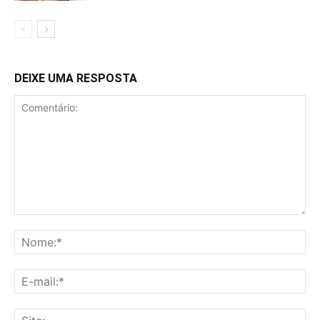
DEIXE UMA RESPOSTA