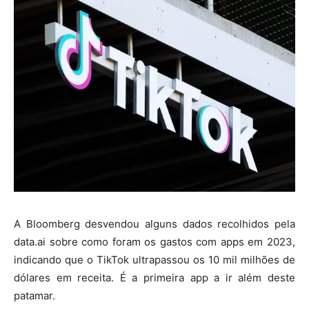
A Bloomberg desvendou alguns dados recolhidos pela
data.ai sobre como foram os gastos com apps em 2023,
indicando que o TikTok ultrapassou os 10 mil milhões de
dólares em receita. É a primeira app a ir além deste
patamar.