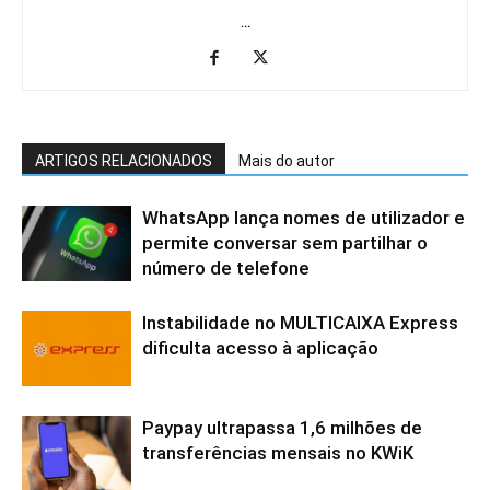
...
ARTIGOS RELACIONADOS
Mais do autor
WhatsApp lança nomes de utilizador e
permite conversar sem partilhar o
número de telefone
Instabilidade no MULTICAIXA Express
dificulta acesso à aplicação
Paypay ultrapassa 1,6 milhões de
transferências mensais no KWiK