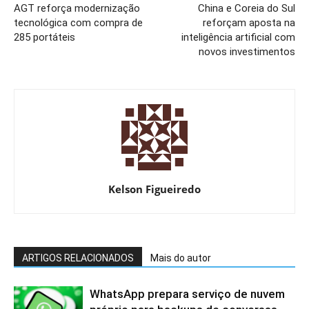
AGT reforça modernização
China e Coreia do Sul
tecnológica com compra de
reforçam aposta na
285 portáteis
inteligência artificial com
novos investimentos
Kelson Figueiredo
ARTIGOS RELACIONADOS
Mais do autor
WhatsApp prepara serviço de nuvem