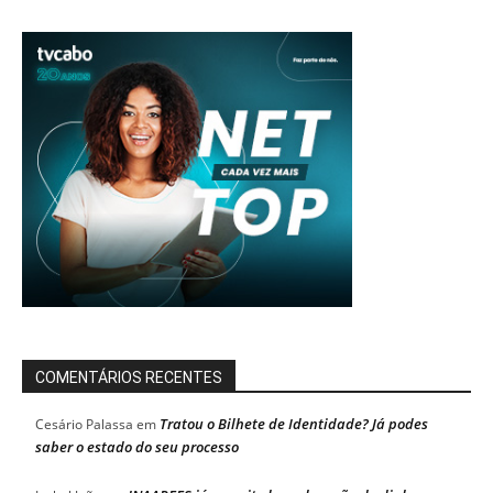
COMENTÁRIOS RECENTES
Tratou o Bilhete de Identidade? Já podes
Cesário Palassa
em
saber o estado do seu processo