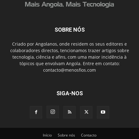
SOBRE NÓS
Criado por Angolanos, onde residem os seus editores e
colaboradores directos, tencionamos trazer artigos sobre
tecnologia, ciência e afins, com uma maior incidência à
tópicos que envolvam Angola. Entre em contato:
contacto@menosfios.com
SIGA-NOS
Início
Sobre nós
Contacto