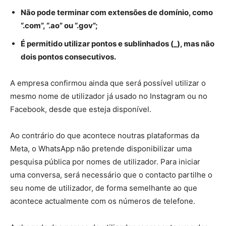
Não pode terminar com extensões de domínio, como
“.com”, “.ao” ou “.gov”;
É permitido utilizar pontos e sublinhados (_), mas não
dois pontos consecutivos.
A empresa confirmou ainda que será possível utilizar o
mesmo nome de utilizador já usado no Instagram ou no
Facebook, desde que esteja disponível.
Ao contrário do que acontece noutras plataformas da
Meta, o WhatsApp não pretende disponibilizar uma
pesquisa pública por nomes de utilizador. Para iniciar
uma conversa, será necessário que o contacto partilhe o
seu nome de utilizador, de forma semelhante ao que
acontece actualmente com os números de telefone.