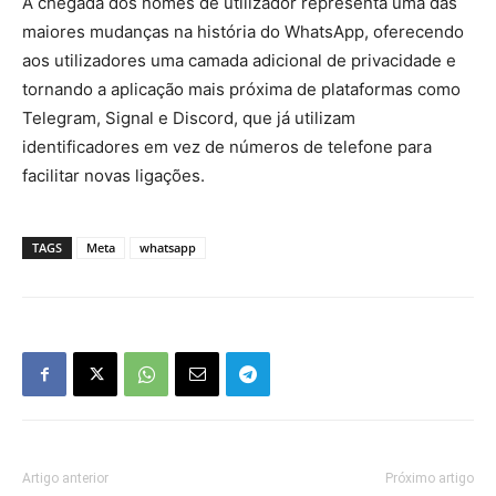
A chegada dos nomes de utilizador representa uma das
maiores mudanças na história do WhatsApp, oferecendo
aos utilizadores uma camada adicional de privacidade e
tornando a aplicação mais próxima de plataformas como
Telegram, Signal e Discord, que já utilizam
identificadores em vez de números de telefone para
facilitar novas ligações.
TAGS
Meta
whatsapp
Artigo anterior
Próximo artigo