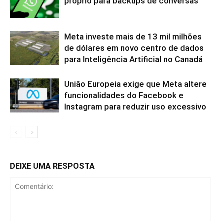
próprio para backups de conversas
Meta investe mais de 13 mil milhões
de dólares em novo centro de dados
para Inteligência Artificial no Canadá
União Europeia exige que Meta altere
funcionalidades do Facebook e
Instagram para reduzir uso excessivo
DEIXE UMA RESPOSTA