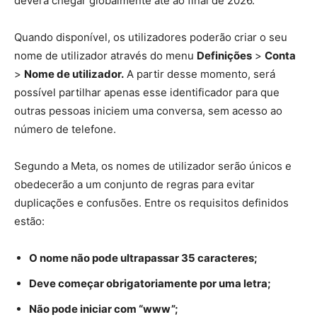
deverá chegar globalmente até ao final de 2026.
Quando disponível, os utilizadores poderão criar o seu
nome de utilizador através do menu
Definições
>
Conta
>
Nome de utilizador.
A partir desse momento, será
possível partilhar apenas esse identificador para que
outras pessoas iniciem uma conversa, sem acesso ao
número de telefone.
Segundo a Meta, os nomes de utilizador serão únicos e
obedecerão a um conjunto de regras para evitar
duplicações e confusões. Entre os requisitos definidos
estão:
O nome não pode ultrapassar 35 caracteres;
Deve começar obrigatoriamente por uma letra;
Não pode iniciar com “www”;