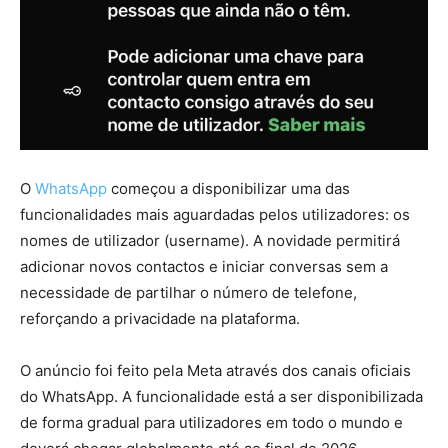
O
WhatsApp
começou a disponibilizar uma das
funcionalidades mais aguardadas pelos utilizadores: os
nomes de utilizador (username). A novidade permitirá
adicionar novos contactos e iniciar conversas sem a
necessidade de partilhar o número de telefone,
reforçando a privacidade na plataforma.
O anúncio foi feito pela Meta através dos canais oficiais
do WhatsApp. A funcionalidade está a ser disponibilizada
de forma gradual para utilizadores em todo o mundo e