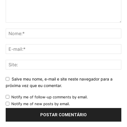
Salve meu nome, e-mail e site neste navegador para a
próxima vez que eu comentar.
Notify me of follow-up comments by email.
Notify me of new posts by email.