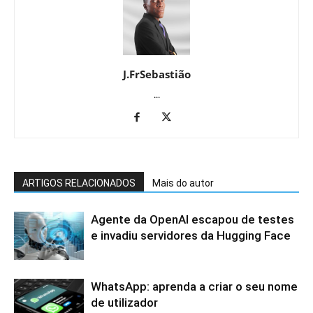
J.FrSebastião
...
ARTIGOS RELACIONADOS
Mais do autor
Agente da OpenAI escapou de testes
e invadiu servidores da Hugging Face
WhatsApp: aprenda a criar o seu nome
de utilizador