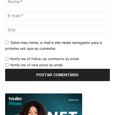
Salve meu nome, e-mail e site neste navegador para a
próxima vez que eu comentar.
Notify me of follow-up comments by email.
Notify me of new posts by email.