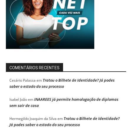
COMENTÁRIOS RECENTES
Tratou o Bilhete de Identidade? Já podes
Cesário Palassa
em
saber o estado do seu processo
INAAREES já permite homologação de diplomas
Isabel João
em
sem sair de casa
Tratou o Bilhete de Identidade?
Hermegildo Joaquim da Silva
em
Já podes saber o estado do seu processo