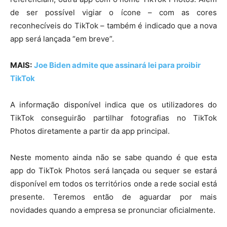
de ser possível vigiar o ícone – com as cores
reconhecíveis do TikTok – também é indicado que a nova
app será lançada “em breve”.
MAIS:
Joe Biden admite que assinará lei para proibir
TikTok
A informação disponível indica que os utilizadores do
TikTok conseguirão partilhar fotografias no TikTok
Photos diretamente a partir da app principal.
Neste momento ainda não se sabe quando é que esta
app do TikTok Photos será lançada ou sequer se estará
disponível em todos os territórios onde a rede social está
presente. Teremos então de aguardar por mais
novidades quando a empresa se pronunciar oficialmente.