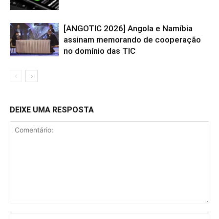
[ANGOTIC 2026] Angola e Namíbia
assinam memorando de cooperação
no domínio das TIC
DEIXE UMA RESPOSTA