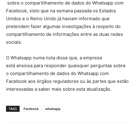
sobre o compartilhamento de dados do Whatsapp com
Facebook, visto que na semana passada os Estados
Unidos e o Reino Unido já haviam informado que
pretendem fazer algumas investigações à respeito do
compartilhamento de informações entre as duas redes
sociais.
O Whatsapp numa nota disse que, a empresa
está ansiosa para responder quaisquer perguntas sobre
o compartilhamento de dados do Whatsapp com
Facebook aos órgãos reguladores ou às partes que estão
interessadas a saber mais sobre esta atualização.
TAGS
Facebook
whatsapp