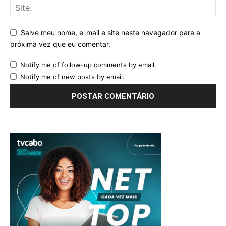
Salve meu nome, e-mail e site neste navegador para a
próxima vez que eu comentar.
Notify me of follow-up comments by email.
Notify me of new posts by email.