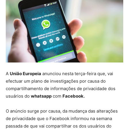
A
União Europeia
anunciou nesta terça-feira que, vai
efectuar um plano de investigações por causa do
compartilhamento de informações de privacidade dos
usuários do
whatsapp
com
Facebook.
O anúncio surge por causa, da mudança das alterações
de privacidade que o Facebook informou na semana
passada de que vai compartilhar os dos usuários do