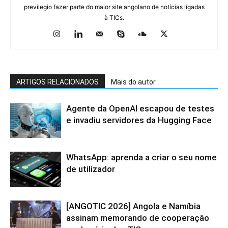
previlegio fazer parte do maior site angolano de notícias ligadas
à TICs.
ARTIGOS RELACIONADOS
Mais do autor
Agente da OpenAI escapou de testes
e invadiu servidores da Hugging Face
WhatsApp: aprenda a criar o seu nome
de utilizador
[ANGOTIC 2026] Angola e Namíbia
assinam memorando de cooperação