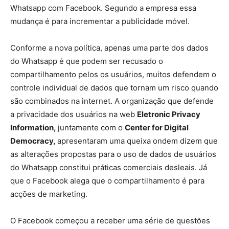
Whatsapp com Facebook. Segundo a empresa essa
mudança é para incrementar a publicidade móvel.
Conforme a nova política, apenas uma parte dos dados
do Whatsapp é que podem ser recusado o
compartilhamento pelos os usuários, muitos defendem o
controle individual de dados que tornam um risco quando
são combinados na internet. A organização que defende
a privacidade dos usuários na web
Eletronic Privacy
Information,
juntamente com o
Center for Digital
Democracy,
apresentaram uma queixa ondem dizem que
as alterações propostas para o uso de dados de usuários
do Whatsapp constitui práticas comerciais desleais. Já
que o Facebook alega que o compartilhamento é para
acções de marketing.
O Facebook começou a receber uma série de questões