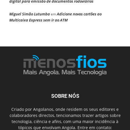
digital para emissão de documentos rodoviários
Miguel Simão Lutumba
Adicione novos cartões ao
em
Multicaixa Express sem ir ao ATM
SOBRE NÓS
Criado por Angolanos, onde residem os seus editores e
colaboradores directos, tencionamos trazer artigos sobre
tecnologia, ciência e afins, com uma maior incidência à
tópicos que envolvam Angola. Entre em contato: