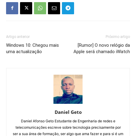
Artigo anterior
Próximo artigo
Windows 10: Chegou mais
[Rumor] O novo relógio da
uma actualização
Apple será chamado iWatch
Daniel Geto
Daniel Afonso Geto Estudante de Engenharia de redes e
telecomunicações escreve sobre tecnologia precisamente por
ser a sua área de formação, ser algo que ama fazer e para si é um