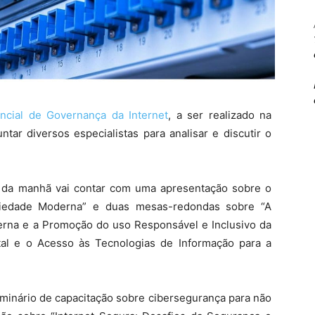
ncial de Governança da Internet
, a ser realizado na
tar diversos especialistas para analisar e discutir o
 da manhã vai contar com uma apresentação sobre o
Sociedade Moderna” e duas mesas-redondas sobre “A
erna e a Promoção do uso Responsável e Inclusivo da
gital e o Acesso às Tecnologias de Informação para a
eminário de capacitação sobre cibersegurança para não