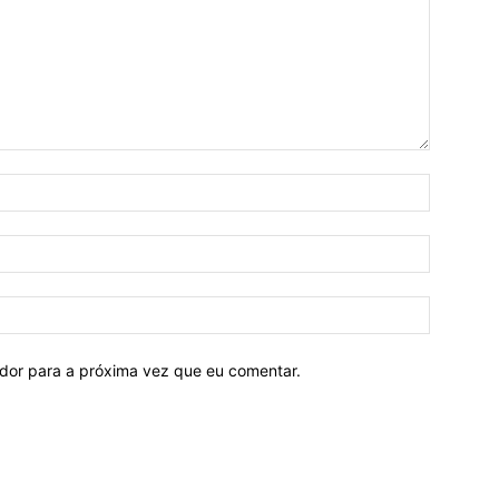
ador para a próxima vez que eu comentar.