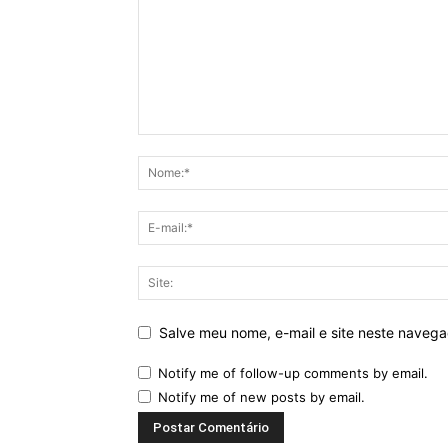
Salve meu nome, e-mail e site neste naveg
Notify me of follow-up comments by email.
Notify me of new posts by email.