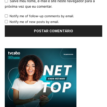
Salve meu nome, e-mail e site neste navegador para a
próxima vez que eu comentar.
Notify me of follow-up comments by email.
Notify me of new posts by email.