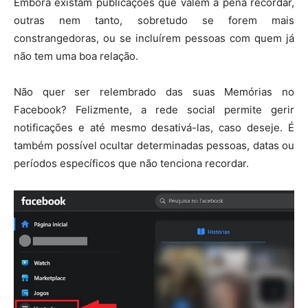
Embora existam publicações que valem a pena recordar,
outras nem tanto, sobretudo se forem mais
constrangedoras, ou se incluírem pessoas com quem já
não tem uma boa relação.
Não quer ser relembrado das suas Memórias no
Facebook? Felizmente, a rede social permite gerir
notificações e até mesmo desativá-las, caso deseje. É
também possível ocultar determinadas pessoas, datas ou
períodos específicos que não tenciona recordar.