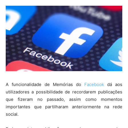
A funcionalidade de Memórias do
Facebook
dá aos
utilizadores a possibilidade de recordarem publicações
que fizeram no passado, assim como momentos
importantes que partilharam anteriormente na rede
social.