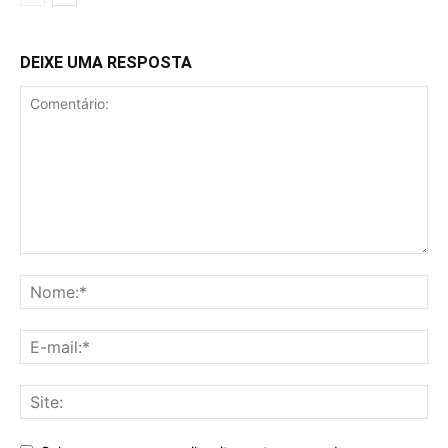
DEIXE UMA RESPOSTA