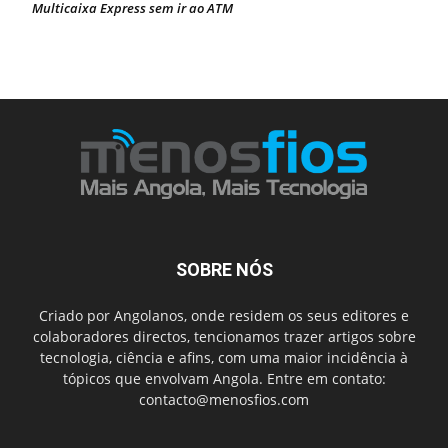
Multicaixa Express sem ir ao ATM
SOBRE NÓS
Criado por Angolanos, onde residem os seus editores e
colaboradores directos, tencionamos trazer artigos sobre
tecnologia, ciência e afins, com uma maior incidência à
tópicos que envolvam Angola. Entre em contato:
contacto@menosfios.com