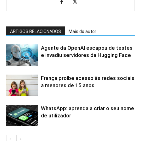
ARTIGOS RELACIONADOS
Mais do autor
Agente da OpenAI escapou de testes
e invadiu servidores da Hugging Face
França proíbe acesso às redes sociais
a menores de 15 anos
WhatsApp: aprenda a criar o seu nome
de utilizador