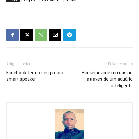
Artigo anterior
Próximo artigo
Facebook terá o seu próprio
Hacker invade um casino
smart speaker
através de um aquário
inteligente