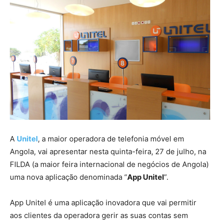
A
Unitel
, a maior operadora de telefonia móvel em
Angola, vai apresentar nesta quinta-feira, 27 de julho, na
FILDA (a maior feira internacional de negócios de Angola)
uma nova aplicação denominada “
App Unitel
”.
App Unitel é uma aplicação inovadora que vai permitir
aos clientes da operadora gerir as suas contas sem