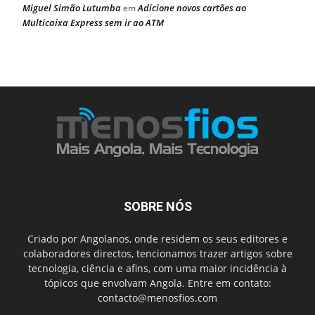
Miguel Simão Lutumba
Adicione novos cartões ao
em
Multicaixa Express sem ir ao ATM
SOBRE NÓS
Criado por Angolanos, onde residem os seus editores e
colaboradores directos, tencionamos trazer artigos sobre
tecnologia, ciência e afins, com uma maior incidência à
tópicos que envolvam Angola. Entre em contato:
contacto@menosfios.com