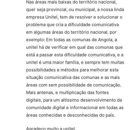
Nas áreas mais baixas do território nacional,
quer seja provincial, ou municipal, a nossa linda
empresa Unitel, tem de resolver e solucionar o
problema que cria a dificuldade comunicativa
em algumas áreas do território nacional, por
exemplo: Em todas as comunas de Angola, a
unitel há de verificar em qual das comunas que
está a passar esta dificuldade comunicativa, e a
unitel é uma maior família, e sempre tem muitas
possibilidades e métodos para melhorar esta
situação comunicativa das comunas e as mais
áreas com sem possibilidade de comunicação.
Mais antenas, e multiplicação das fontes
digitais, para um altíssimo desenvolvimento da
comunidade digital e informacional em todas as
áreas conhecidas e desconhecidas do país.
Agradeço muito a unitel.