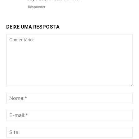
Responder
DEIXE UMA RESPOSTA