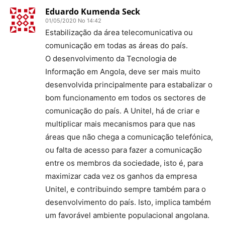
Eduardo Kumenda Seck
01/05/2020 No 14:42
Estabilização da área telecomunicativa ou
comunicação em todas as áreas do país.
O desenvolvimento da Tecnologia de
Informação em Angola, deve ser mais muito
desenvolvida principalmente para estabalizar o
bom funcionamento em todos os sectores de
comunicação do país. A Unitel, há de criar e
multiplicar mais mecanismos para que nas
áreas que não chega a comunicação telefónica,
ou falta de acesso para fazer a comunicação
entre os membros da sociedade, isto é, para
maximizar cada vez os ganhos da empresa
Unitel, e contribuindo sempre também para o
desenvolvimento do país. Isto, implica também
um favorável ambiente populacional angolana.