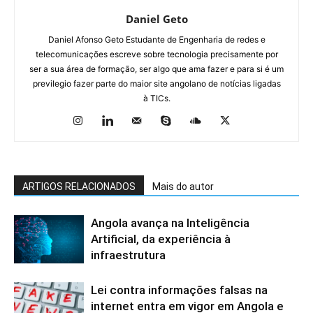
Daniel Geto
Daniel Afonso Geto Estudante de Engenharia de redes e
telecomunicações escreve sobre tecnologia precisamente por
ser a sua área de formação, ser algo que ama fazer e para si é um
previlegio fazer parte do maior site angolano de notícias ligadas
à TICs.
ARTIGOS RELACIONADOS
Mais do autor
Angola avança na Inteligência
Artificial, da experiência à
infraestrutura
Lei contra informações falsas na
internet entra em vigor em Angola e