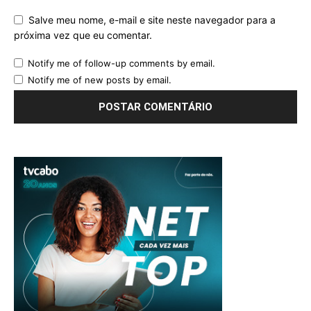
Salve meu nome, e-mail e site neste navegador para a
próxima vez que eu comentar.
Notify me of follow-up comments by email.
Notify me of new posts by email.