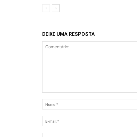
DEIXE UMA RESPOSTA