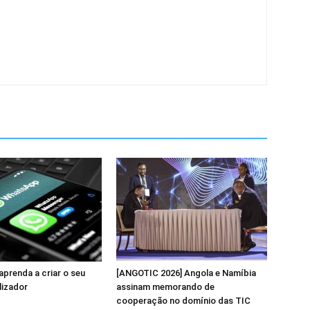
prenda a criar o seu
[ANGOTIC 2026] Angola e Namíbia
lizador
assinam memorando de
cooperação no domínio das TIC