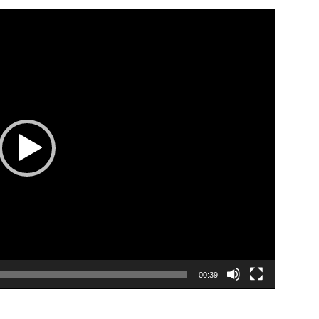
00:39