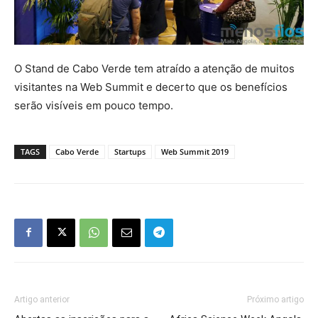
O Stand de Cabo Verde tem atraído a atenção de muitos
visitantes na Web Summit e decerto que os benefícios
serão visíveis em pouco tempo.
TAGS
Cabo Verde
Startups
Web Summit 2019
Artigo anterior
Próximo artigo