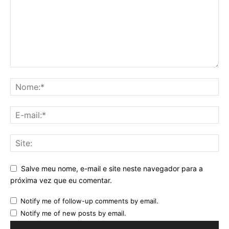
Salve meu nome, e-mail e site neste navegador para a
próxima vez que eu comentar.
Notify me of follow-up comments by email.
Notify me of new posts by email.