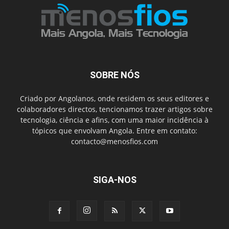
SOBRE NÓS
Criado por Angolanos, onde residem os seus editores e
colaboradores directos, tencionamos trazer artigos sobre
tecnologia, ciência e afins, com uma maior incidência à
tópicos que envolvam Angola. Entre em contato:
contacto@menosfios.com
SIGA-NOS