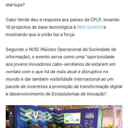
startups?
Cabo Verde deu a resposta aos países da CPLP, levando
10 projectos de base tecnológica à
Web Summit
e
mostrando que a união faz a força.
Segundo o NOSi (Núcleo Operacional da Sociedade de
informação), o evento serve como uma “
oportunidade
aos jovens inovadores cabo-verdianos de estarem em
contato com o que há de mais atual e disruptivo no
mundo e dar também visibilidade internacional ao um
pacote de incentivos à promoção da transformação digital
e desenvolvimento de Ecossistemas de Inovação
”.