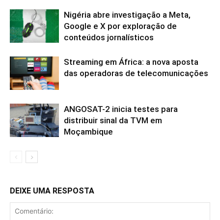
Nigéria abre investigação a Meta,
Google e X por exploração de
conteúdos jornalísticos
Streaming em África: a nova aposta
das operadoras de telecomunicações
ANGOSAT-2 inicia testes para
distribuir sinal da TVM em
Moçambique
DEIXE UMA RESPOSTA