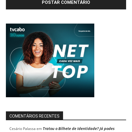
COMENTÁRIOS RECENTES
Tratou o Bilhete de Identidade? Já podes
Cesário Palassa
em