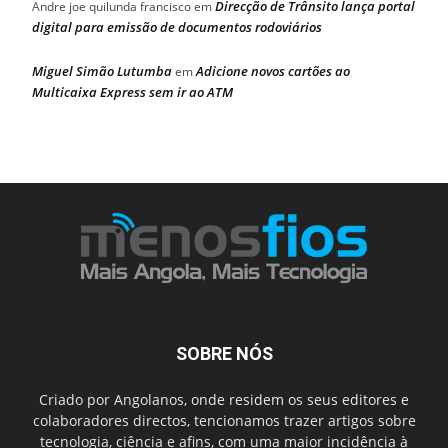
Direcção de Trânsito lança portal
Andre joe quilunda francisco
em
digital para emissão de documentos rodoviários
Miguel Simão Lutumba
Adicione novos cartões ao
em
Multicaixa Express sem ir ao ATM
SOBRE NÓS
Criado por Angolanos, onde residem os seus editores e
colaboradores directos, tencionamos trazer artigos sobre
tecnologia, ciência e afins, com uma maior incidência à