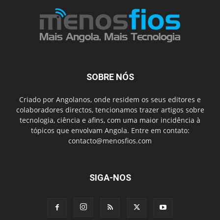
SOBRE NÓS
Criado por Angolanos, onde residem os seus editores e
colaboradores directos, tencionamos trazer artigos sobre
tecnologia, ciência e afins, com uma maior incidência à
tópicos que envolvam Angola. Entre em contato:
contacto@menosfios.com
SIGA-NOS