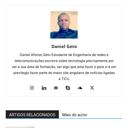
Daniel Geto
Daniel Afonso Geto Estudante de Engenharia de redes e
telecomunicações escreve sobre tecnologia precisamente por
ser a sua área de formação, ser algo que ama fazer e para si é um
previlegio fazer parte do maior site angolano de notícias ligadas
à TICs.
ARTIGOS RELACIONADOS
Mais do autor