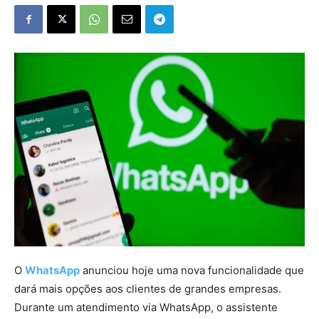
O
WhatsApp
anunciou hoje uma nova funcionalidade que
dará mais opções aos clientes de grandes empresas.
Durante um atendimento via WhatsApp, o assistente