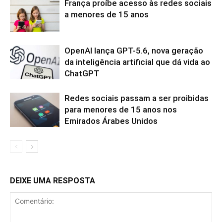
França proíbe acesso às redes sociais
a menores de 15 anos
OpenAI lança GPT-5.6, nova geração
da inteligência artificial que dá vida ao
ChatGPT
Redes sociais passam a ser proibidas
para menores de 15 anos nos
Emirados Árabes Unidos
DEIXE UMA RESPOSTA