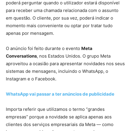
poderá perguntar quando o utilizador estará disponível
para receber uma chamada relacionada com o assunto
em questão. O cliente, por sua vez, poderá indicar o
momento mais conveniente ou optar por tratar tudo
apenas por mensagem.
O anúncio foi feito durante o evento
Meta
Conversations
, nos Estados Unidos. O grupo Meta
aproveitou a ocasião para apresentar novidades nos seus
sistemas de mensagens, incluindo o WhatsApp, o
Instagram e o Facebook.
WhatsApp vai passar a ter anúncios de publicidade
Importa referir que utilizamos o termo “grandes
empresas” porque a novidade se aplica apenas aos
clientes dos serviços empresariais da Meta — como