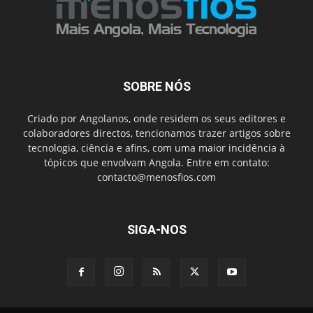
SOBRE NÓS
Criado por Angolanos, onde residem os seus editores e
colaboradores directos, tencionamos trazer artigos sobre
tecnologia, ciência e afins, com uma maior incidência à
tópicos que envolvam Angola. Entre em contato:
contacto@menosfios.com
SIGA-NOS