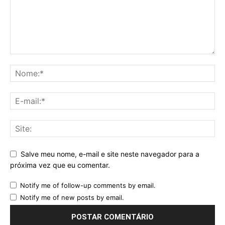
Salve meu nome, e-mail e site neste navegador para a
próxima vez que eu comentar.
Notify me of follow-up comments by email.
Notify me of new posts by email.