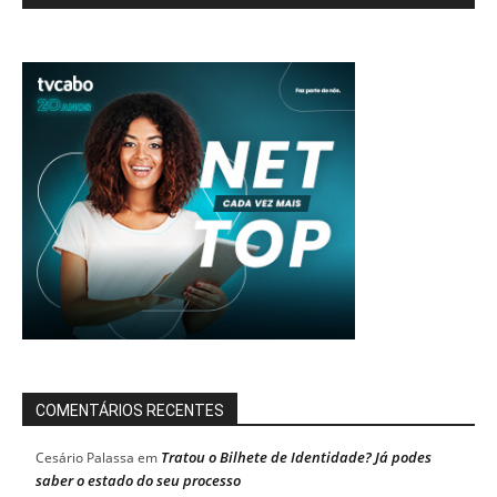
COMENTÁRIOS RECENTES
Tratou o Bilhete de Identidade? Já podes
Cesário Palassa
em
saber o estado do seu processo