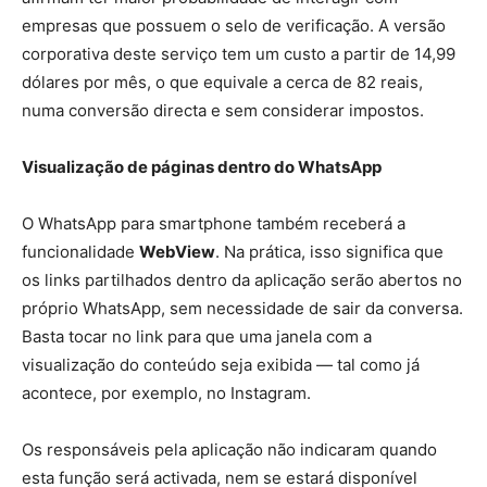
empresas que possuem o selo de verificação. A versão
corporativa deste serviço tem um custo a partir de 14,99
dólares por mês, o que equivale a cerca de 82 reais,
numa conversão directa e sem considerar impostos.
Visualização de páginas dentro do WhatsApp
O WhatsApp para smartphone também receberá a
funcionalidade
WebView
. Na prática, isso significa que
os links partilhados dentro da aplicação serão abertos no
próprio WhatsApp, sem necessidade de sair da conversa.
Basta tocar no link para que uma janela com a
visualização do conteúdo seja exibida — tal como já
acontece, por exemplo, no Instagram.
Os responsáveis pela aplicação não indicaram quando
esta função será activada, nem se estará disponível