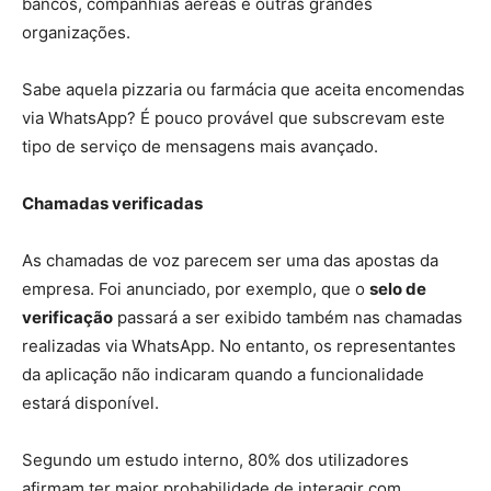
bancos, companhias aéreas e outras grandes
organizações.
Sabe aquela pizzaria ou farmácia que aceita encomendas
via WhatsApp? É pouco provável que subscrevam este
tipo de serviço de mensagens mais avançado.
Chamadas verificadas
As chamadas de voz parecem ser uma das apostas da
empresa. Foi anunciado, por exemplo, que o
selo de
verificação
passará a ser exibido também nas chamadas
realizadas via WhatsApp. No entanto, os representantes
da aplicação não indicaram quando a funcionalidade
estará disponível.
Segundo um estudo interno, 80% dos utilizadores
afirmam ter maior probabilidade de interagir com