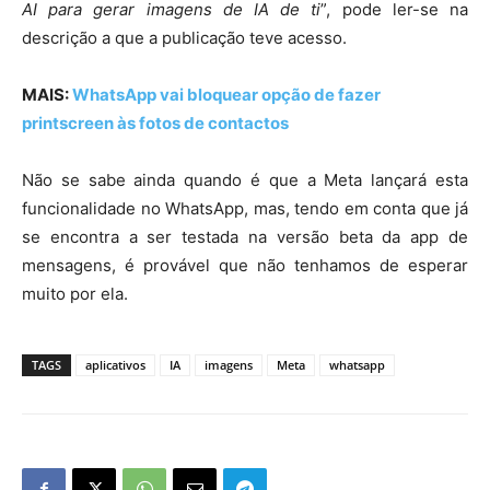
AI para gerar imagens de IA de ti
”, pode ler-se na
descrição a que a publicação teve acesso.
MAIS:
WhatsApp vai bloquear opção de fazer
printscreen às fotos de contactos
Não se sabe ainda quando é que a Meta lançará esta
funcionalidade no WhatsApp, mas, tendo em conta que já
se encontra a ser testada na versão beta da app de
mensagens, é provável que não tenhamos de esperar
muito por ela.
TAGS
aplicativos
IA
imagens
Meta
whatsapp