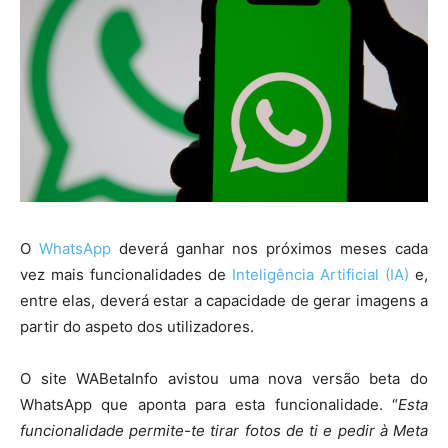
O
WhatsApp
deverá ganhar nos próximos meses cada
vez mais funcionalidades de
Inteligência Artificial (IA)
e,
entre elas, deverá estar a capacidade de gerar imagens a
partir do aspeto dos utilizadores.
O site WABetaInfo avistou uma nova versão beta do
WhatsApp que aponta para esta funcionalidade. “
Esta
funcionalidade permite-te tirar fotos de ti e pedir à Meta