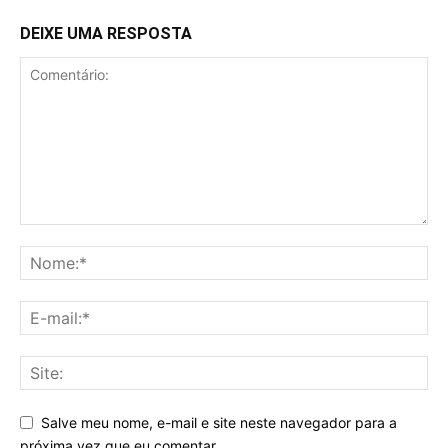
DEIXE UMA RESPOSTA
Salve meu nome, e-mail e site neste navegador para a
próxima vez que eu comentar.