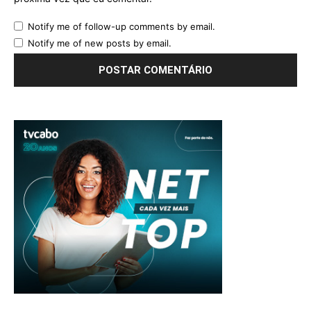
Notify me of follow-up comments by email.
Notify me of new posts by email.