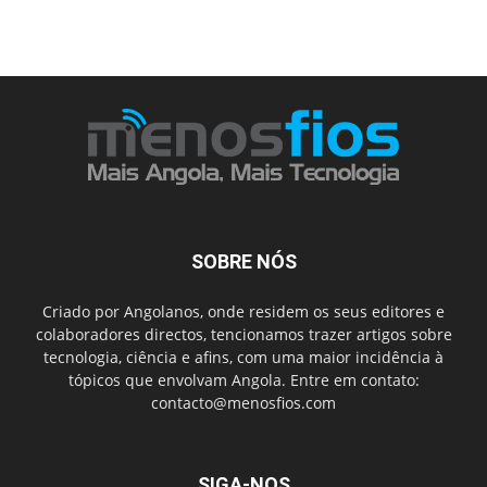
SOBRE NÓS
Criado por Angolanos, onde residem os seus editores e
colaboradores directos, tencionamos trazer artigos sobre
tecnologia, ciência e afins, com uma maior incidência à
tópicos que envolvam Angola. Entre em contato:
contacto@menosfios.com
SIGA-NOS