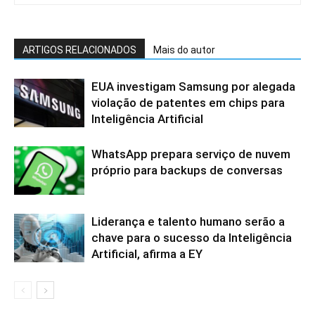
ARTIGOS RELACIONADOS
Mais do autor
EUA investigam Samsung por alegada
violação de patentes em chips para
Inteligência Artificial
WhatsApp prepara serviço de nuvem
próprio para backups de conversas
Liderança e talento humano serão a
chave para o sucesso da Inteligência
Artificial, afirma a EY