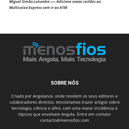
Miguel Simão Lutumba
Adicione novos cartões ao
em
Multicaixa Express sem ir ao ATM
SOBRE NÓS
Criado por Angolanos, onde residem os seus editores e
colaboradores directos, tencionamos trazer artigos sobre
tecnologia, ciência e afins, com uma maior incidência à
tópicos que envolvam Angola. Entre em contato:
contacto@menosfios.com