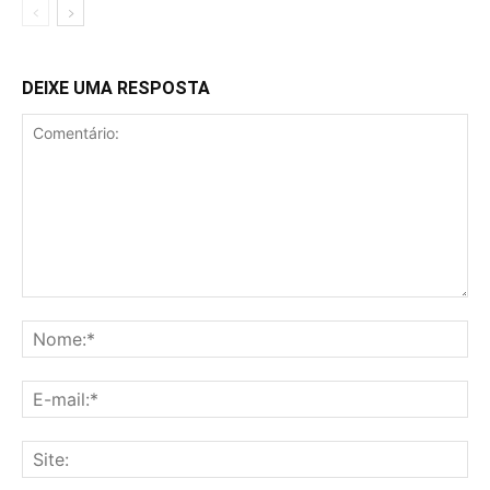
DEIXE UMA RESPOSTA