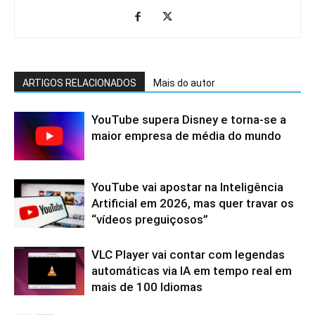
ARTIGOS RELACIONADOS
Mais do autor
YouTube supera Disney e torna-se a
maior empresa de média do mundo
YouTube vai apostar na Inteligência
Artificial em 2026, mas quer travar os
“vídeos preguiçosos”
VLC Player vai contar com legendas
automáticas via IA em tempo real em
mais de 100 Idiomas