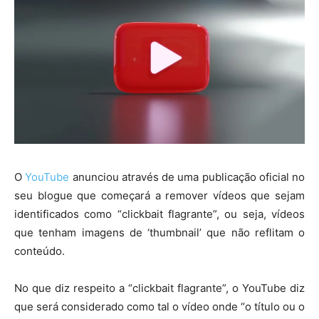
O
YouTube
anunciou através de uma publicação oficial no
seu blogue que começará a remover vídeos que sejam
identificados como “clickbait flagrante”, ou seja, vídeos
que tenham imagens de ‘thumbnail’ que não reflitam o
conteúdo.
No que diz respeito a “clickbait flagrante”, o YouTube diz
que será considerado como tal o vídeo onde “o título ou o