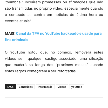
‘thumbnail’ incluírem promessas ou afirmações que não
são transmitidas no próprio vídeo, especialmente quando
o conteúdo se centra em notícias de última hora ou
eventos atuais”.
MAIS:
Canal da TPA no YouTube hackeado e usado para
fins criminais
O YouTube notou que, no começo, removerá estes
vídeos sem qualquer castigo associado, uma situação
que mudará ao longo dos “próximos meses” quando
estas regras começarem a ser reforçadas.
TAGS
Conteúdos
informação
vídeos
youtube