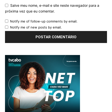
Salve meu nome, e-mail e site neste navegador para a
próxima vez que eu comentar.
Notify me of follow-up comments by email.
Notify me of new posts by email.