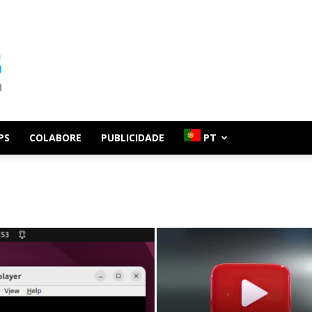
PS
COLABORE
PUBLICIDADE
PT