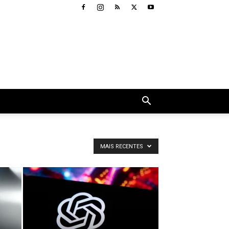
MAIS RECENTES