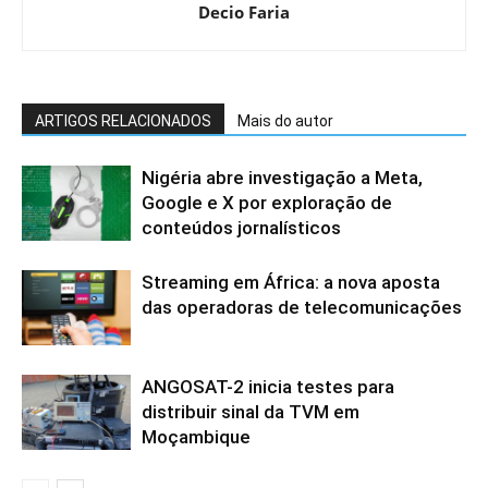
Decio Faria
ARTIGOS RELACIONADOS
Mais do autor
Nigéria abre investigação a Meta,
Google e X por exploração de
conteúdos jornalísticos
Streaming em África: a nova aposta
das operadoras de telecomunicações
ANGOSAT-2 inicia testes para
distribuir sinal da TVM em
Moçambique