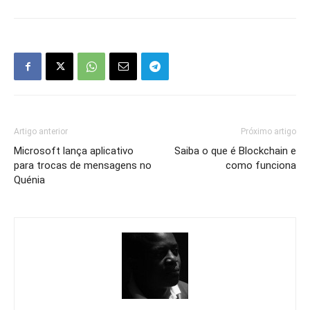
Artigo anterior
Próximo artigo
Microsoft lança aplicativo
Saiba o que é Blockchain e
para trocas de mensagens no
como funciona
Quénia