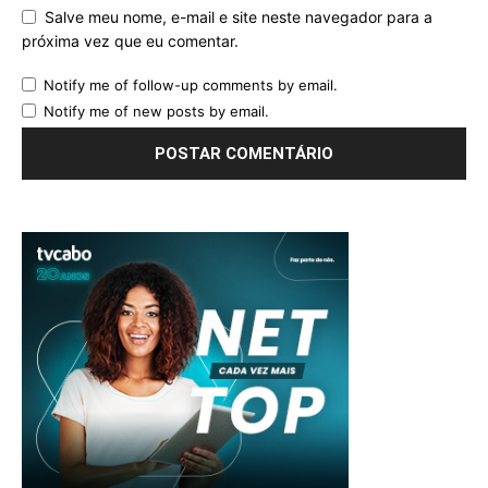
Salve meu nome, e-mail e site neste navegador para a
próxima vez que eu comentar.
Notify me of follow-up comments by email.
Notify me of new posts by email.