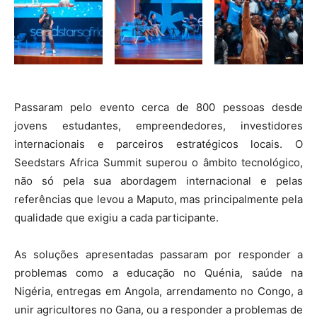
Passaram pelo evento cerca de 800 pessoas desde
jovens estudantes, empreendedores, investidores
internacionais e parceiros estratégicos locais. O
Seedstars Africa Summit superou o âmbito tecnológico,
não só pela sua abordagem internacional e pelas
referências que levou a Maputo, mas principalmente pela
qualidade que exigiu a cada participante.
As soluções apresentadas passaram por responder a
problemas como a educação no Quénia, saúde na
Nigéria, entregas em Angola, arrendamento no Congo, a
unir agricultores no Gana, ou a responder a problemas de