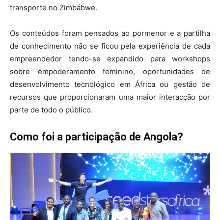
transporte no Zimbábwe.
Os conteúdos foram pensados ao pormenor e a partilha
de conhecimento não se ficou pela experiência de cada
empreendedor tendo-se expandido para workshops
sobre empoderamento feminino, oportunidades de
desenvolvimento tecnológico em África ou gestão de
recursos que proporcionaram uma maior interacção por
parte de todo o público.
Como foi a participação de Angola?