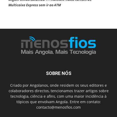
Multicaixa Express sem ir ao ATM
SOBRE NÓS
Criado por Angolanos, onde residem os seus editores e
colaboradores directos, tencionamos trazer artigos sobre
tecnologia, ciência e afins, com uma maior incidência à
tópicos que envolvam Angola. Entre em contato:
contacto@menosfios.com