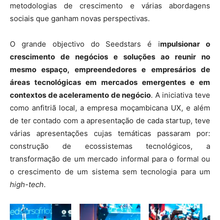
metodologias de crescimento e várias abordagens
sociais que ganham novas perspectivas.
O grande objectivo do Seedstars é i
mpulsionar o
crescimento de negócios e soluções ao reunir no
mesmo espaço, empreendedores e empresários de
áreas tecnológicas em mercados emergentes e em
contextos de aceleramento de negócio
. A iniciativa teve
como anfitriã local, a empresa moçambicana UX, e além
de ter contado com a apresentação de cada startup, teve
várias apresentações cujas temáticas passaram por:
construção de ecossistemas tecnológicos, a
transformação de um mercado informal para o formal ou
o crescimento de um sistema sem tecnologia para um
high-tech
.