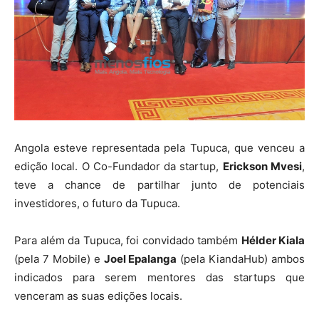
Angola esteve representada pela Tupuca, que venceu a
edição local. O Co-Fundador da startup,
Erickson Mvesi
,
teve a chance de partilhar junto de potenciais
investidores, o futuro da Tupuca.
Para além da Tupuca, foi convidado também
Hélder Kiala
(pela 7 Mobile) e
Joel Epalanga
(pela KiandaHub) ambos
indicados para serem mentores das startups que
venceram as suas edições locais.