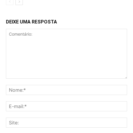
DEIXE UMA RESPOSTA