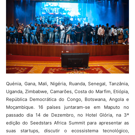
Quénia, Gana, Mali, Nigéria, Ruanda, Senegal, Tanzânia,
Uganda, Zimbabwe, Camarões, Costa do Marfim, Etiópia,
República Democrática do Congo, Botswana, Angola e
Moçambique. 16 países juntaram-se em Maputo no
passado dia 14 de Dezembro, no Hotel Glória, na 3ª
edição do Seedstars Africa Summit para apresentar as
suas startups, discutir o ecossistema tecnológico,