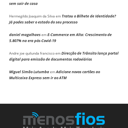
sem sair de casa
Tratou o Bilhete de Identidade?
Hermegildo Joaquim da Silva
em
Já podes saber o estado do seu processo
daniel magalhaes
E-Commerce em Alta: Crescimento de
em
5.807% na era pós-Covid-19
Direcção de Trânsito lança portal
Andre joe quilunda francisco
em
digital para emissão de documentos rodoviários
Miguel Simão Lutumba
Adicione novos cartões ao
em
Multicaixa Express sem ir ao ATM