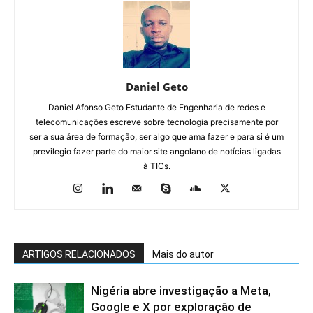
Daniel Geto
Daniel Afonso Geto Estudante de Engenharia de redes e
telecomunicações escreve sobre tecnologia precisamente por
ser a sua área de formação, ser algo que ama fazer e para si é um
previlegio fazer parte do maior site angolano de notícias ligadas
à TICs.
ARTIGOS RELACIONADOS
Mais do autor
Nigéria abre investigação a Meta,
Google e X por exploração de