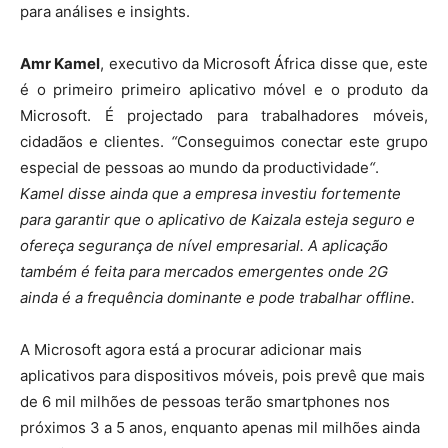
para análises e insights.
Amr Kamel
, executivo da Microsoft África disse que, este
é o primeiro primeiro aplicativo móvel e o produto da
Microsoft. É projectado para trabalhadores móveis,
cidadãos e clientes.
“
Conseguimos conectar este grupo
especial de pessoas ao mundo da productividade
“
.
Kamel disse ainda que a empresa investiu fortemente
para garantir que o aplicativo de Kaizala esteja seguro e
ofereça segurança de nível empresarial. A aplicação
também é feita para mercados emergentes onde 2G
ainda é a frequência dominante e pode trabalhar offline.
A Microsoft agora está a procurar adicionar mais
aplicativos ​​para dispositivos móveis, pois prevê que mais
de 6 mil milhões de pessoas terão smartphones nos
próximos 3 a 5 anos, enquanto apenas mil milhões ainda