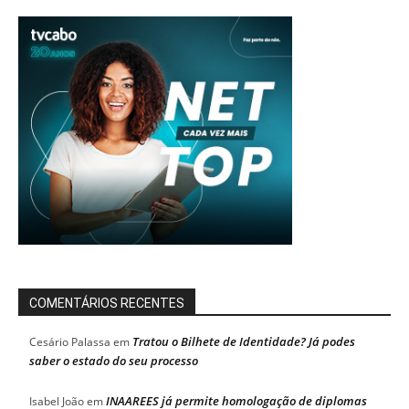
COMENTÁRIOS RECENTES
Tratou o Bilhete de Identidade? Já podes
Cesário Palassa
em
saber o estado do seu processo
INAAREES já permite homologação de diplomas
Isabel João
em