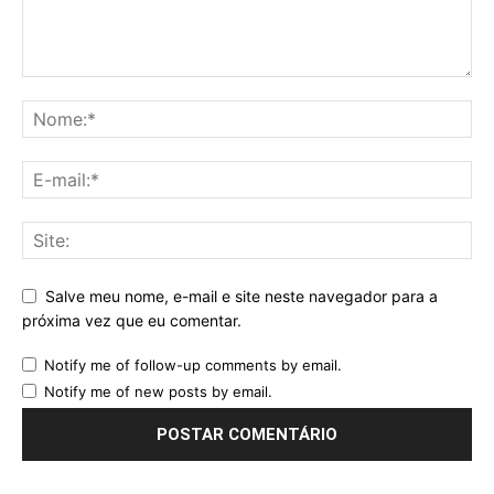
Salve meu nome, e-mail e site neste navegador para a
próxima vez que eu comentar.
Notify me of follow-up comments by email.
Notify me of new posts by email.