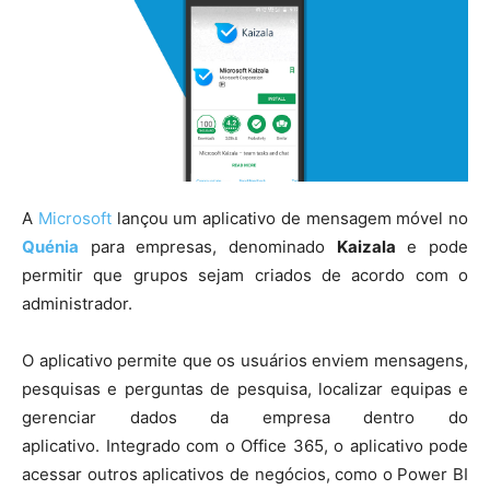
A
Microsoft
lançou um aplicativo de mensagem móvel no
Quénia
para empresas, denominado
Kaizala
e pode
permitir que grupos sejam criados de acordo com o
administrador.
O aplicativo permite que os usuários enviem mensagens,
pesquisas e perguntas de pesquisa, localizar equipas e
gerenciar dados da empresa dentro do
aplicativo. Integrado com o Office 365, o aplicativo pode
acessar outros aplicativos de negócios, como o Power BI