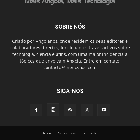
SOBRE NÓS
Criado por Angolanos, onde residem os seus editores e
colaboradores directos, tencionamos trazer artigos sobre
tecnologia, ciência e afins, com uma maior incidência à
tópicos que envolvam Angola. Entre em contato:
contacto@menosfios.com
SIGA-NOS
Início
Sobre nós
Contacto