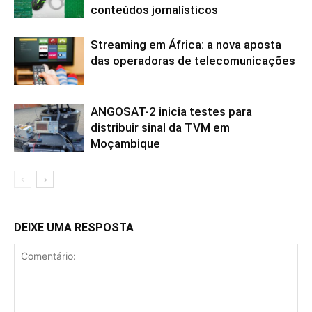
conteúdos jornalísticos
Streaming em África: a nova aposta
das operadoras de telecomunicações
ANGOSAT-2 inicia testes para
distribuir sinal da TVM em
Moçambique
DEIXE UMA RESPOSTA