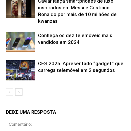
Caviar lança smartphones de luxo
inspirados em Messi e Cristiano
Ronaldo por mais de 10 milhões de
kwanzas
Conheça os dez telemóveis mais
vendidos em 2024
CES 2025. Apresentado “gadget” que
carrega telemóvel em 2 segundos
DEIXE UMA RESPOSTA