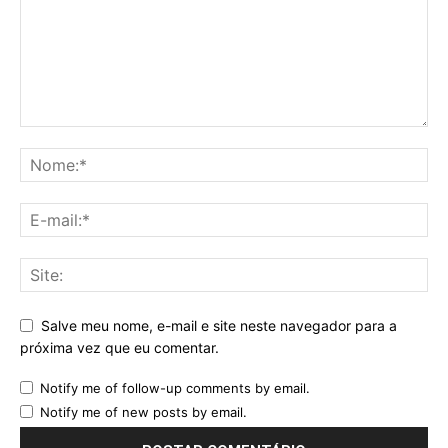
Salve meu nome, e-mail e site neste navegador para a
próxima vez que eu comentar.
Notify me of follow-up comments by email.
Notify me of new posts by email.