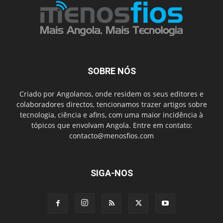
SOBRE NÓS
Criado por Angolanos, onde residem os seus editores e
colaboradores directos, tencionamos trazer artigos sobre
tecnologia, ciência e afins, com uma maior incidência à
tópicos que envolvam Angola. Entre em contato:
contacto@menosfios.com
SIGA-NOS