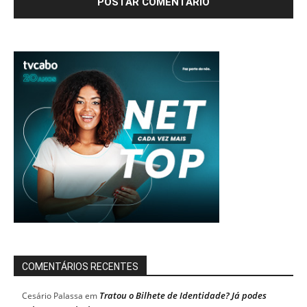
COMENTÁRIOS RECENTES
Tratou o Bilhete de Identidade? Já podes
Cesário Palassa
em