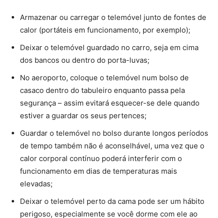
Armazenar ou carregar o telemóvel junto de
fontes de
calor
(portáteis em funcionamento, por exemplo);
Deixar o telemóvel guardado no carro, seja em
cima
dos bancos
ou dentro do
porta-luvas
;
No aeroporto, coloque o telemóvel num bolso de
casaco
dentro do tabuleiro
enquanto passa pela
segurança – assim evitará esquecer-se dele quando
estiver a guardar os seus pertences;
Guardar o telemóvel
no bolso
durante longos períodos
de tempo também não é aconselhável, uma vez que o
calor corporal contínuo poderá interferir com o
funcionamento em dias de temperaturas mais
elevadas;
Deixar o telemóvel perto da cama pode ser um hábito
perigoso, especialmente se você dorme com ele ao