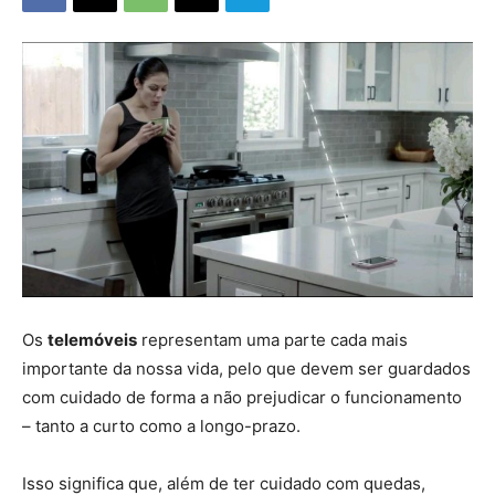
Os
telemóveis
representam uma parte cada mais
importante da nossa vida, pelo que devem ser guardados
com cuidado de forma a não prejudicar o funcionamento
– tanto a curto como a longo-prazo.
Isso significa que, além de ter cuidado com quedas,