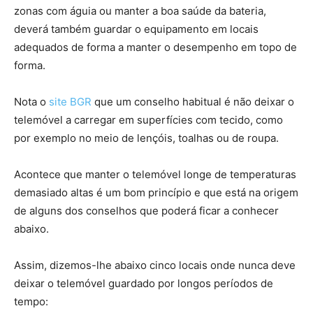
zonas com águia ou manter a boa saúde da bateria,
deverá também guardar o equipamento em locais
adequados de forma a manter o desempenho em topo de
forma.
Nota o
site BGR
que um conselho habitual é não deixar o
telemóvel a carregar em superfícies com tecido, como
por exemplo no meio de lençóis, toalhas ou de roupa.
Acontece que manter o telemóvel longe de temperaturas
demasiado altas é um bom princípio e que está na origem
de alguns dos conselhos que poderá ficar a conhecer
abaixo.
Assim, dizemos-lhe abaixo cinco locais onde nunca deve
deixar o telemóvel guardado por longos períodos de
tempo: