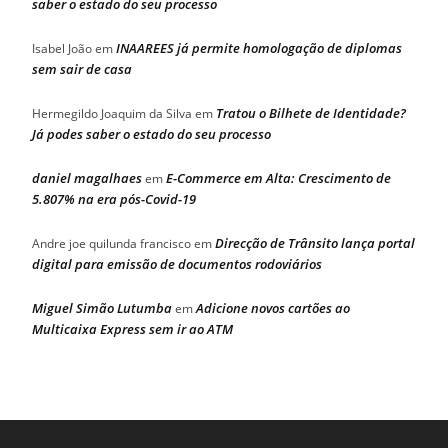
saber o estado do seu processo
INAAREES já permite homologação de diplomas
Isabel João
em
sem sair de casa
Tratou o Bilhete de Identidade?
Hermegildo Joaquim da Silva
em
Já podes saber o estado do seu processo
daniel magalhaes
E-Commerce em Alta: Crescimento de
em
5.807% na era pós-Covid-19
Direcção de Trânsito lança portal
Andre joe quilunda francisco
em
digital para emissão de documentos rodoviários
Miguel Simão Lutumba
Adicione novos cartões ao
em
Multicaixa Express sem ir ao ATM