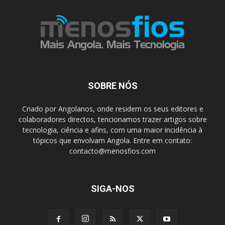
SOBRE NÓS
Criado por Angolanos, onde residem os seus editores e
colaboradores directos, tencionamos trazer artigos sobre
tecnologia, ciência e afins, com uma maior incidência à
tópicos que envolvam Angola. Entre em contato:
contacto@menosfios.com
SIGA-NOS