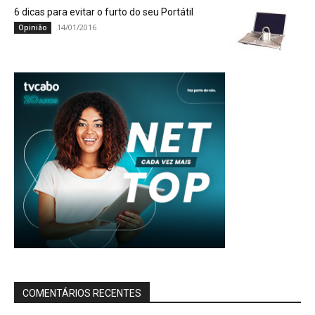
6 dicas para evitar o furto do seu Portátil
14/01/2016
Opinião
COMENTÁRIOS RECENTES