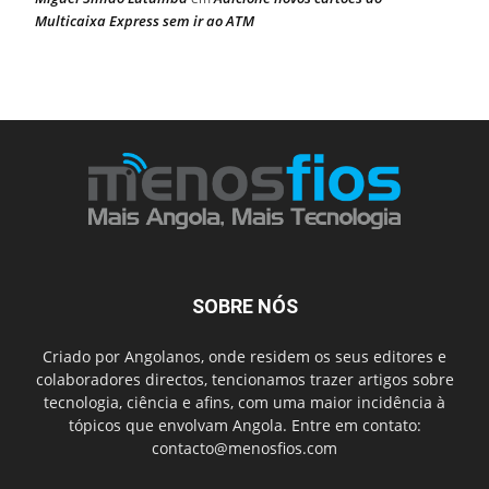
Multicaixa Express sem ir ao ATM
SOBRE NÓS
Criado por Angolanos, onde residem os seus editores e
colaboradores directos, tencionamos trazer artigos sobre
tecnologia, ciência e afins, com uma maior incidência à
tópicos que envolvam Angola. Entre em contato:
contacto@menosfios.com