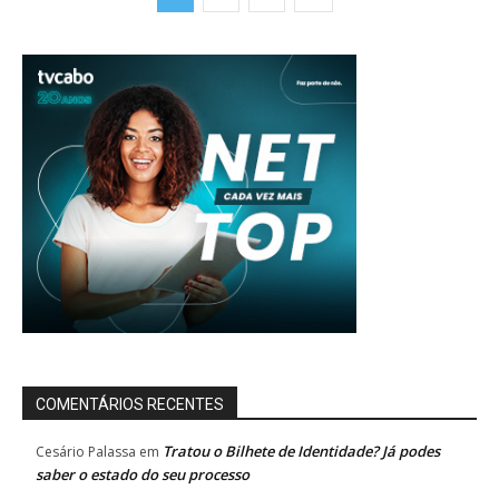
COMENTÁRIOS RECENTES
Tratou o Bilhete de Identidade? Já podes
Cesário Palassa
em
saber o estado do seu processo