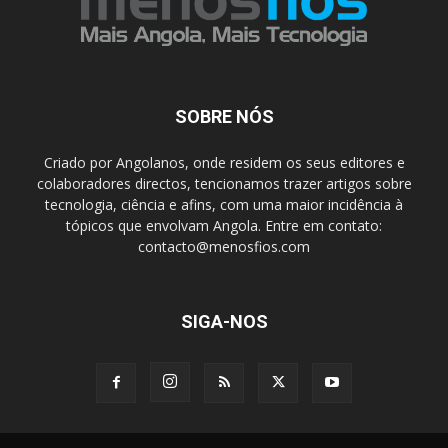
SOBRE NÓS
Criado por Angolanos, onde residem os seus editores e
colaboradores directos, tencionamos trazer artigos sobre
tecnologia, ciência e afins, com uma maior incidência à
tópicos que envolvam Angola. Entre em contato:
contacto@menosfios.com
SIGA-NOS