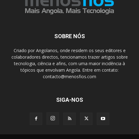
SOBRE NÓS
Criado por Angolanos, onde residem os seus editores e
colaboradores directos, tencionamos trazer artigos sobre
tecnologia, ciência e afins, com uma maior incidência à
tópicos que envolvam Angola. Entre em contato:
contacto@menosfios.com
SIGA-NOS