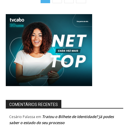
COMENTÁRIOS RECENTES
Tratou o Bilhete de Identidade? Já podes
Cesário Palassa
em
saber o estado do seu processo