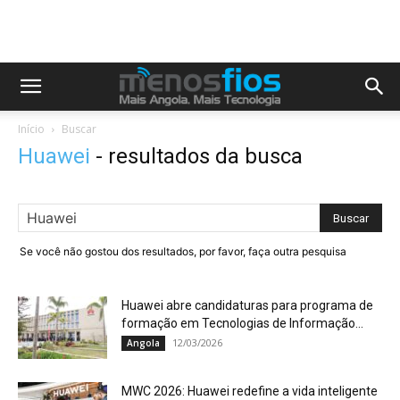
Início
Buscar
Huawei
-
resultados da busca
Se você não gostou dos resultados, por favor, faça outra pesquisa
Huawei abre candidaturas para programa de
formação em Tecnologias de Informação...
12/03/2026
Angola
MWC 2026: Huawei redefine a vida inteligente