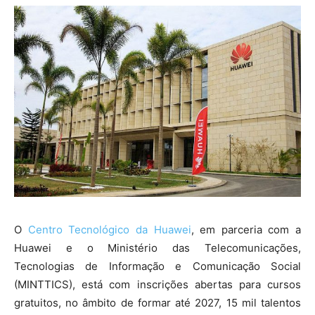
O
Centro Tecnológico da Huawei
, em parceria com a
Huawei e o Ministério das Telecomunicações,
Tecnologias de Informação e Comunicação Social
(MINTTICS), está com inscrições abertas para cursos
gratuitos, no âmbito de formar até 2027, 15 mil talentos