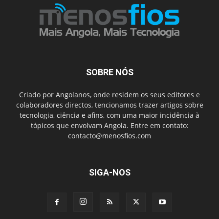
SOBRE NÓS
Criado por Angolanos, onde residem os seus editores e
colaboradores directos, tencionamos trazer artigos sobre
tecnologia, ciência e afins, com uma maior incidência à
tópicos que envolvam Angola. Entre em contato:
contacto@menosfios.com
SIGA-NOS