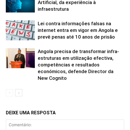
Artificial, da experiência à
infraestrutura
Lei contra informações falsas na
internet entra em vigor em Angola e
prevê penas até 10 anos de prisão
Angola precisa de transformar infra-
estruturas em utilização efectiva,
competências e resultados
económicos, defende Director da
New Cognito
DEIXE UMA RESPOSTA