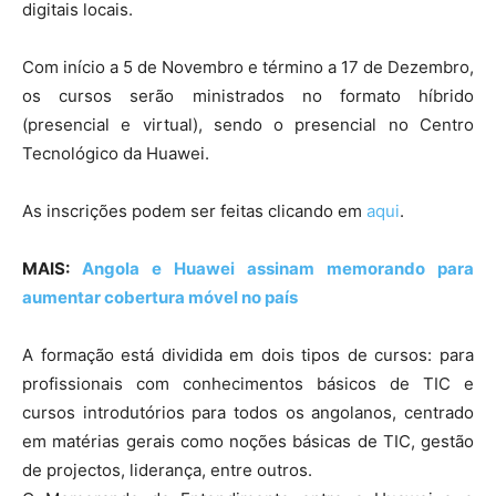
digitais locais.
Com início a 5 de Novembro e término a 17 de Dezembro,
os cursos serão ministrados no formato híbrido
(presencial e virtual), sendo o presencial no Centro
Tecnológico da Huawei.
As inscrições podem ser feitas clicando em
aqui
.
MAIS:
Angola e Huawei assinam memorando para
aumentar cobertura móvel no país
A formação está dividida em dois tipos de cursos: para
profissionais com conhecimentos básicos de TIC e
cursos introdutórios para todos os angolanos, centrado
em matérias gerais como noções básicas de TIC, gestão
de projectos, liderança, entre outros.