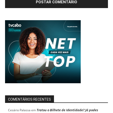
COMENTÁRIOS RECENTES
Tratou o Bilhete de Identidade? Já podes
Cesário Palassa
em