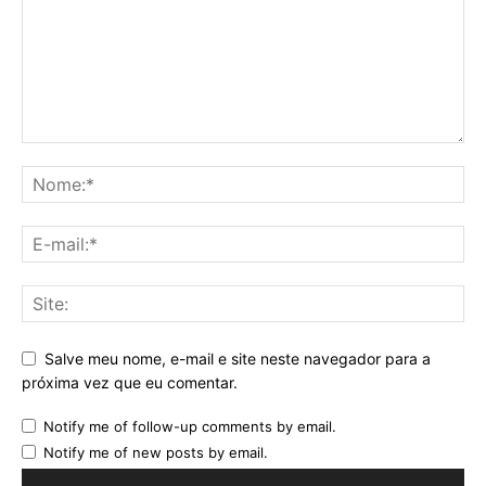
Salve meu nome, e-mail e site neste navegador para a
próxima vez que eu comentar.
Notify me of follow-up comments by email.
Notify me of new posts by email.