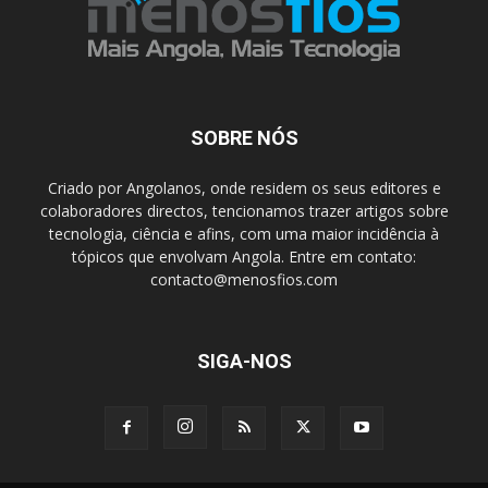
SOBRE NÓS
Criado por Angolanos, onde residem os seus editores e
colaboradores directos, tencionamos trazer artigos sobre
tecnologia, ciência e afins, com uma maior incidência à
tópicos que envolvam Angola. Entre em contato:
contacto@menosfios.com
SIGA-NOS