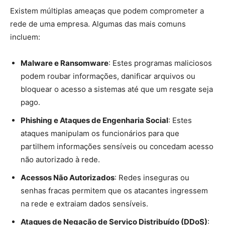
Existem múltiplas ameaças que podem comprometer a
rede de uma empresa. Algumas das mais comuns
incluem:
Malware e Ransomware
: Estes programas maliciosos
podem roubar informações, danificar arquivos ou
bloquear o acesso a sistemas até que um resgate seja
pago.
Phishing e Ataques de Engenharia Social
: Estes
ataques manipulam os funcionários para que
partilhem informações sensíveis ou concedam acesso
não autorizado à rede.
Acessos Não Autorizados
: Redes inseguras ou
senhas fracas permitem que os atacantes ingressem
na rede e extraiam dados sensíveis.
Ataques de Negação de Serviço Distribuído (DDoS)
: