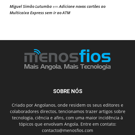
Miguel Simão Lutumba
Adicione novos cartões ao
em
Multicaixa Express sem ir ao ATM
SOBRE NÓS
Criado por Angolanos, onde residem os seus editores e
colaboradores directos, tencionamos trazer artigos sobre
tecnologia, ciência e afins, com uma maior incidência à
tópicos que envolvam Angola. Entre em contato:
contacto@menosfios.com