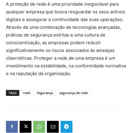
A proteção de rede é uma prioridade inegociável para
qualquer empresa que busca resguardar os seus activos
digitais e assegurar a continuidade das suas operações.
Através de uma combinação de tecnologias avançadas,
práticas de segurança estritas e uma cultura de
conscientização, as empresas podem reduzir
significativamente os riscos associados às ameaças
cibernéticas. Proteger a rede de uma empresa é um
investimento na estabilidade, na conformidade normativa
e na reputação da organização.
TAGS
rede
Segurança
segurança de rede