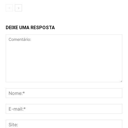
DEIXE UMA RESPOSTA