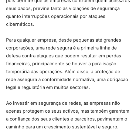
pois permite que as empresas controlem quem acessa os
seus dados, previne tanto as violações de segurança
quanto interrupções operacionais por ataques
cibernéticos.
Para qualquer empresa, desde pequenas até grandes
corporações, uma rede segura é a primeira linha de
defesa contra ataques que podem resultar em perdas
financeiras, principalmente se houver a paralisação
temporária das operações. Além disso, a proteção de
rede assegura a conformidade normativa, uma obrigação
legal e regulatória em muitos sectores.
Ao investir em segurança de redes, as empresas não
apenas protegem os seus activos, mas também garantem
a confiança dos seus clientes e parceiros, pavimentam o
caminho para um crescimento sustentável e seguro.