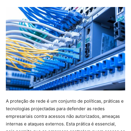
A proteção de rede é um conjunto de políticas, práticas e
tecnologias projectadas para defender as redes
empresariais contra acessos não autorizados, ameaças
internas e ataques externos. Esta prática é essencial,