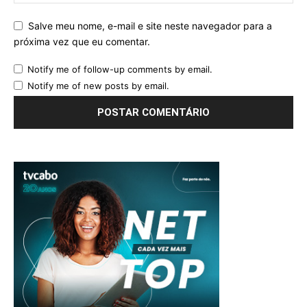
Salve meu nome, e-mail e site neste navegador para a
próxima vez que eu comentar.
Notify me of follow-up comments by email.
Notify me of new posts by email.