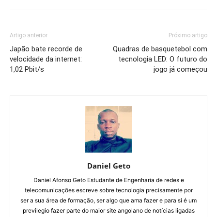
Artigo anterior
Próximo artigo
Japão bate recorde de
Quadras de basquetebol com
velocidade da internet:
tecnologia LED: O futuro do
1,02 Pbit/s
jogo já começou
Daniel Geto
Daniel Afonso Geto Estudante de Engenharia de redes e
telecomunicações escreve sobre tecnologia precisamente por
ser a sua área de formação, ser algo que ama fazer e para si é um
previlegio fazer parte do maior site angolano de notícias ligadas