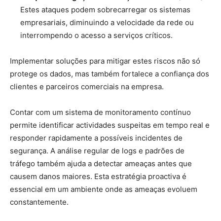
Estes ataques podem sobrecarregar os sistemas
empresariais, diminuindo a velocidade da rede ou
interrompendo o acesso a serviços críticos.
Implementar soluções para mitigar estes riscos não só
protege os dados, mas também fortalece a confiança dos
clientes e parceiros comerciais na empresa.
Contar com um sistema de monitoramento contínuo
permite identificar actividades suspeitas em tempo real e
responder rapidamente a possíveis incidentes de
segurança. A análise regular de logs e padrões de
tráfego também ajuda a detectar ameaças antes que
causem danos maiores. Esta estratégia proactiva é
essencial em um ambiente onde as ameaças evoluem
constantemente.