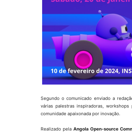
Segundo o comunicado enviado a redação
várias palestras inspiradoras, workshop
comunidade apaixonada por inovação.
Realizado pela
Angola Open-source Com