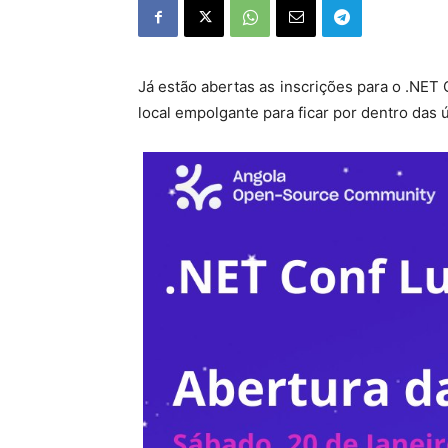
Já estão abertas as inscrições para o .NE
local empolgante para ficar por dentro das 