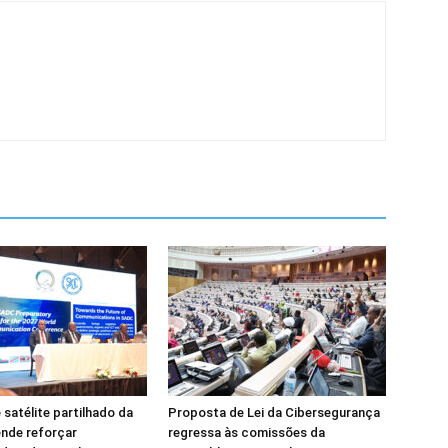
 satélite partilhado da
Proposta de Lei da Cibersegurança
nde reforçar
regressa às comissões da