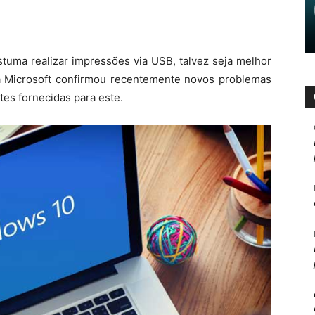
stuma realizar impressões via USB, talvez seja melhor
e a Microsoft confirmou recentemente novos problemas
tes fornecidas para este.