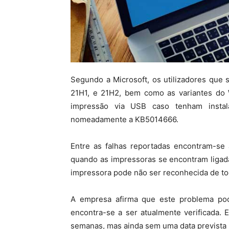
Segundo a Microsoft, os utilizadores que
21H1, e 21H2, bem como as variantes do 
impressão via USB caso tenham instal
nomeadamente a KB5014666.
Entre as falhas reportadas encontram-se
quando as impressoras se encontram ligad
impressora pode não ser reconhecida de t
A empresa afirma que este problema pod
encontra-se a ser atualmente verificada.
semanas, mas ainda sem uma data prevista p