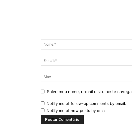
Salve meu nome, e-mail e site neste naveg
Notify me of follow-up comments by email.
Notify me of new posts by email.