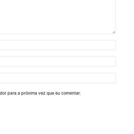
ador para a próxima vez que eu comentar.