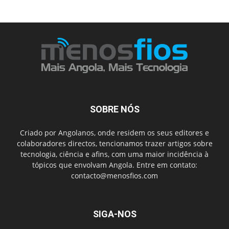
SOBRE NÓS
Criado por Angolanos, onde residem os seus editores e
colaboradores directos, tencionamos trazer artigos sobre
tecnologia, ciência e afins, com uma maior incidência à
tópicos que envolvam Angola. Entre em contato:
contacto@menosfios.com
SIGA-NOS