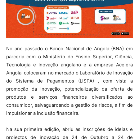
No ano passado o Banco Nacional de Angola (BNA) em
parceria com o Ministério do Ensino Superior, Ciência,
Tecnologia e Inovação angolano e a empresa Acelera
Angola, colocaram no mercado o Laboratório de Inovação
do Sistema de Pagamentos (LISPA) , com vista a
promoção da inovação, potencialização da oferta de
produtos e serviços financeiros diversificados ao
consumidor, salvaguardando a gestão de riscos, a fim de
impulsionar a inclusão financeira.
Na sua primeira edição, abriu as inscrições de ideias e
projectos de inovação de 24 de Outubro a 24 de