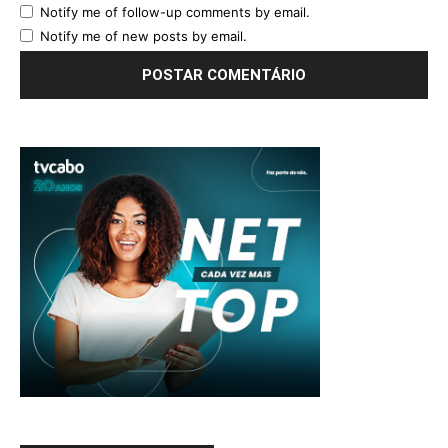
Notify me of follow-up comments by email.
Notify me of new posts by email.