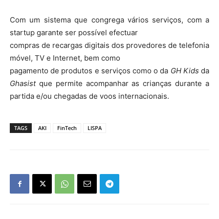
Com um sistema que congrega vários serviços, com a
startup garante ser possível efectuar
compras de recargas digitais dos provedores de telefonia
móvel, TV e Internet, bem como
pagamento de produtos e serviços como o da
GH Kids
da
Ghasist
que permite acompanhar as crianças durante a
partida e/ou chegadas de voos internacionais.
TAGS
AKI
FinTech
LISPA