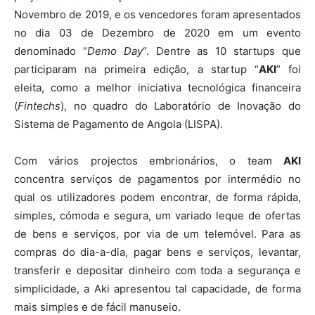
Novembro de 2019, e os vencedores foram apresentados
no dia 03 de Dezembro de 2020 em um evento
denominado “
Demo Day
“. Dentre as 10 startups que
participaram na primeira edição, a startup “
AKI
” foi
eleita, como a melhor iniciativa tecnológica financeira
(
Fintechs
), no quadro do Laboratório de Inovação do
Sistema de Pagamento de Angola (LISPA).
Com vários projectos embrionários, o team
AKI
concentra serviços de pagamentos por intermédio no
qual os utilizadores podem encontrar, de forma rápida,
simples, cómoda e segura, um variado leque de ofertas
de bens e serviços, por via de um telemóvel. Para as
compras do dia-a-dia, pagar bens e serviços, levantar,
transferir e depositar dinheiro com toda a segurança e
simplicidade, a Aki apresentou tal capacidade, de forma
mais simples e de fácil manuseio.