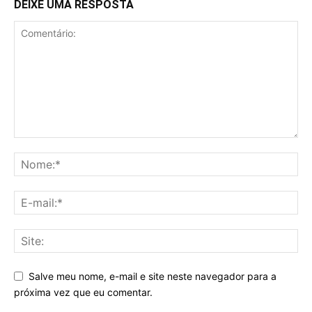
DEIXE UMA RESPOSTA
Salve meu nome, e-mail e site neste navegador para a
próxima vez que eu comentar.