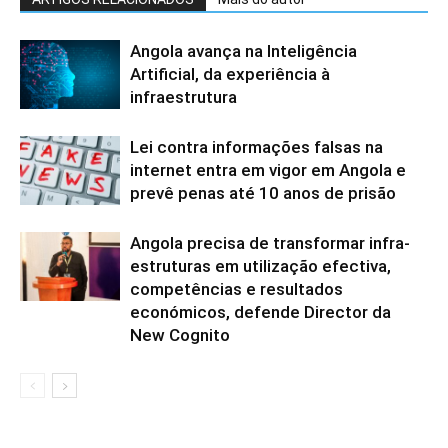
Angola avança na Inteligência
Artificial, da experiência à
infraestrutura
Lei contra informações falsas na
internet entra em vigor em Angola e
prevê penas até 10 anos de prisão
Angola precisa de transformar infra-
estruturas em utilização efectiva,
competências e resultados
económicos, defende Director da
New Cognito