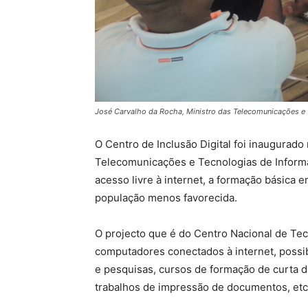
José Carvalho da Rocha, Ministro das Telecomunicações e
O Centro de Inclusão Digital foi inaugurado
Telecomunicações e Tecnologias de Inform
acesso livre à internet, a formação básica 
população menos favorecida.
O projecto que é do Centro Nacional de Te
computadores conectados à internet, possib
e pesquisas, cursos de formação de curta 
trabalhos de impressão de documentos, etc