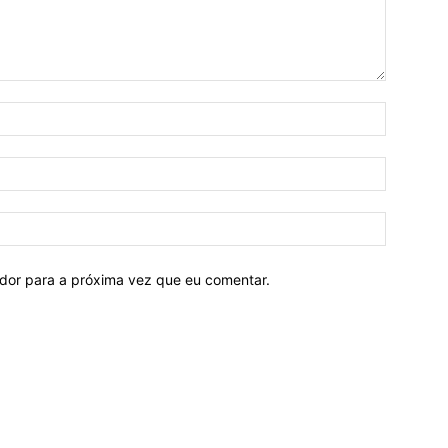
ador para a próxima vez que eu comentar.