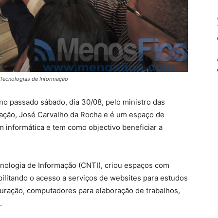
 Tecnologias de Informação
 no passado sábado, dia 30/08, pelo ministro das
ação, José Carvalho da Rocha e é um espaço de
em informática e tem como objectivo beneficiar a
cnologia de Informação (CNTI), criou espaços com
ilitando o acesso a serviços de websites para estudos
duração, computadores para elaboração de trabalhos,
.