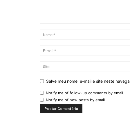
Salve meu nome, e-mail e site neste naveg
Notify me of follow-up comments by email.
Notify me of new posts by email.