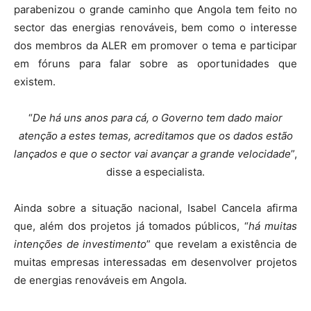
parabenizou o grande caminho que Angola tem feito no
sector das energias renováveis, bem como o interesse
dos membros da ALER em promover o tema e participar
em fóruns para falar sobre as oportunidades que
existem.
“
De há uns anos para cá, o Governo tem dado maior
atenção a estes temas, acreditamos que os dados estão
lançados e que o sector vai avançar a grande velocidade
”,
disse a especialista.
Ainda sobre a situação nacional, Isabel Cancela afirma
que, além dos projetos já tomados públicos,
“
há muitas
intenções de investimento
” que revelam a exist
ência de
muitas empresas interessadas em desenvolver projetos
de energias renováveis em Angola.