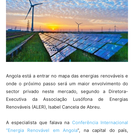
Angola está a entrar no mapa das energias renováveis e
onde o próximo passo será um maior envolvimento do
sector privado neste mercado, segundo a Diretora-
Executiva da Associação Lusófona de Energias
Renováveis (ALER), Isabel Cancela de Abreu.
A especialista que falava na
Conferência Internacional
“Energia Renovável em Angola
”, na capital do país,