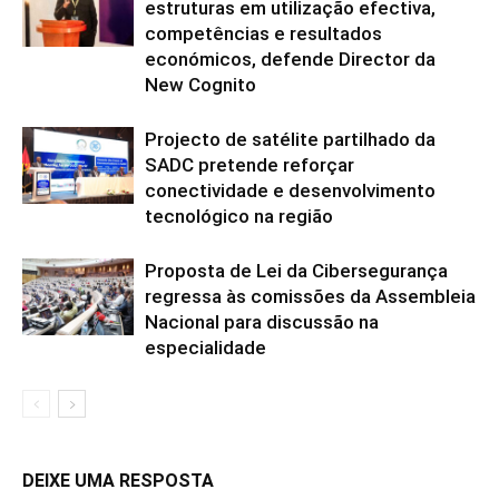
estruturas em utilização efectiva,
competências e resultados
económicos, defende Director da
New Cognito
Projecto de satélite partilhado da
SADC pretende reforçar
conectividade e desenvolvimento
tecnológico na região
Proposta de Lei da Cibersegurança
regressa às comissões da Assembleia
Nacional para discussão na
especialidade
DEIXE UMA RESPOSTA