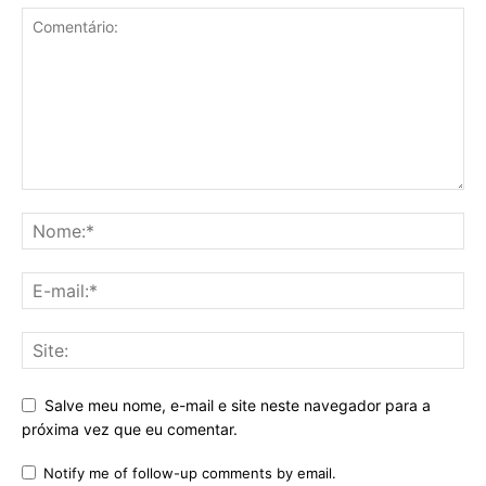
Salve meu nome, e-mail e site neste navegador para a
próxima vez que eu comentar.
Notify me of follow-up comments by email.