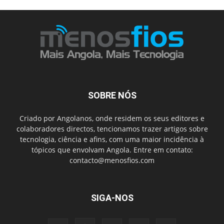
SOBRE NÓS
Criado por Angolanos, onde residem os seus editores e
colaboradores directos, tencionamos trazer artigos sobre
tecnologia, ciência e afins, com uma maior incidência à
tópicos que envolvam Angola. Entre em contato:
contacto@menosfios.com
SIGA-NOS