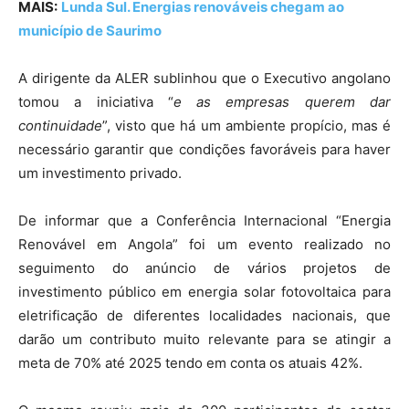
MAIS:
Lunda Sul. Energias renováveis chegam ao
município de Saurimo
A dirigente da ALER sublinhou que o Executivo angolano
tomou a iniciativa
“
e as empresas querem dar
continuidade
”, visto que há um ambiente propício, mas é
necessário garantir que condições favoráveis para haver
um investimento privado.
De informar que a
Conferência Internacional “Energia
Renovável em Angola
” foi um evento realizado no
seguimento do anúncio de vários projetos de
investimento público em energia solar fotovoltaica para
eletrificação de diferentes localidades nacionais, que
darão um contributo muito relevante para se atingir a
meta de 70% até 2025 tendo em conta os atuais 42%.