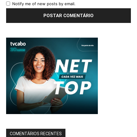
Notify me of new posts by email.
COMENTÁRIOS RECENTES