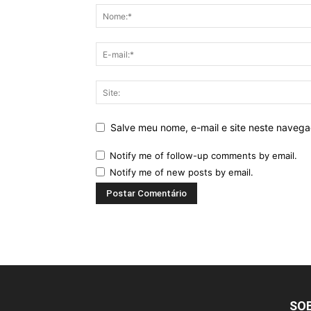
Salve meu nome, e-mail e site neste naveg
Notify me of follow-up comments by email.
Notify me of new posts by email.
SO