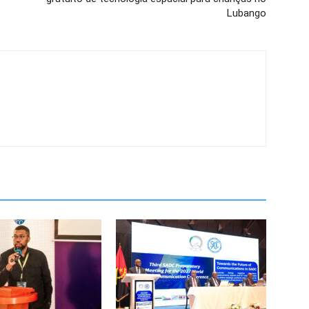
Lubango