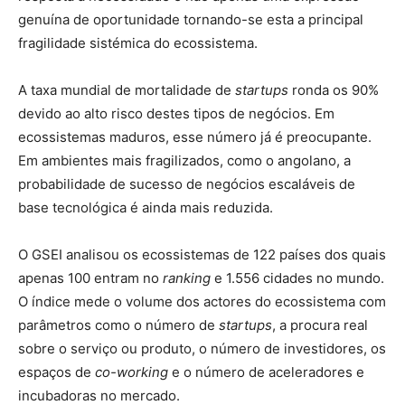
genuína de oportunidade tornando-se esta a principal
fragilidade sistémica do ecossistema.
A taxa mundial de mortalidade de
startups
ronda os 90%
devido ao alto risco destes tipos de negócios. Em
ecossistemas maduros, esse número já é preocupante.
Em ambientes mais fragilizados, como o angolano, a
probabilidade de sucesso de negócios escaláveis de
base tecnológica é ainda mais reduzida.
O GSEI analisou os ecossistemas de 122 países dos quais
apenas 100 entram no
ranking
e 1.556 cidades no mundo.
O índice mede o volume dos actores do ecossistema com
parâmetros como o número de
startups
, a procura real
sobre o serviço ou produto, o número de investidores, os
espaços de
co-working
e o número de aceleradores e
incubadoras no mercado.