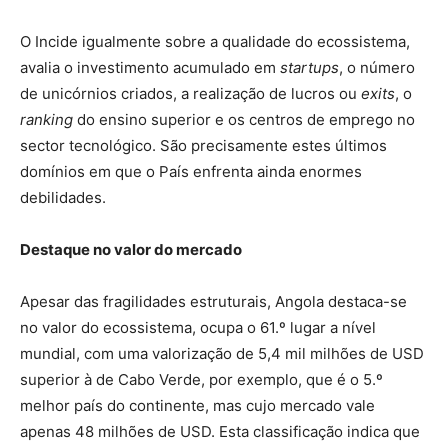
O Incide igualmente sobre a qualidade do ecossistema,
avalia o investimento acumulado em
startups
, o número
de unicórnios criados, a realização de lucros ou
exits
, o
ranking
do ensino superior e os centros de emprego no
sector tecnológico. São precisamente estes últimos
domínios em que o País enfrenta ainda enormes
debilidades.
Destaque no valor do mercado
Apesar das fragilidades estruturais, Angola destaca-se
no valor do ecossistema, ocupa o 61.º lugar a nível
mundial, com uma valorização de 5,4 mil milhões de USD
superior à de Cabo Verde, por exemplo, que é o 5.º
melhor país do continente, mas cujo mercado vale
apenas 48 milhões de USD. Esta classificação indica que