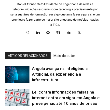
Daniel Afonso Geto Estudante de Engenharia de redes e
telecomunicações escreve sobre tecnologia precisamente por
ser a sua área de formação, ser algo que ama fazer e para si é um
previlegio fazer parte do maior site angolano de notícias ligadas
à TICs.
ARTIGOS RELACIONADOS
Mais do autor
Angola avança na Inteligência
Artificial, da experiência à
infraestrutura
Lei contra informações falsas na
internet entra em vigor em Angola e
prevê penas até 10 anos de prisão