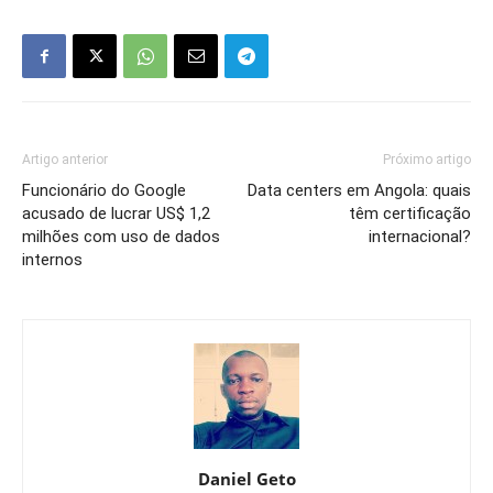
Artigo anterior
Próximo artigo
Funcionário do Google
Data centers em Angola: quais
acusado de lucrar US$ 1,2
têm certificação
milhões com uso de dados
internacional?
internos
Daniel Geto