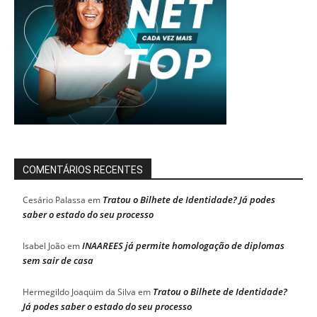
COMENTÁRIOS RECENTES
Tratou o Bilhete de Identidade? Já podes
Cesário Palassa
em
saber o estado do seu processo
INAAREES já permite homologação de diplomas
Isabel João
em
sem sair de casa
Tratou o Bilhete de Identidade?
Hermegildo Joaquim da Silva
em
Já podes saber o estado do seu processo