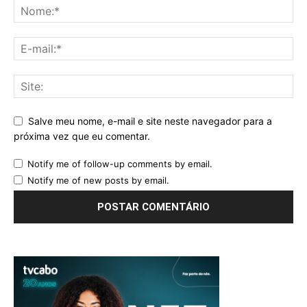
Salve meu nome, e-mail e site neste navegador para a
próxima vez que eu comentar.
Notify me of follow-up comments by email.
Notify me of new posts by email.