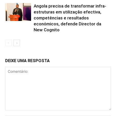
Angola precisa de transformar infra-
estruturas em utilização efectiva,
competências e resultados
económicos, defende Director da
New Cognito
DEIXE UMA RESPOSTA