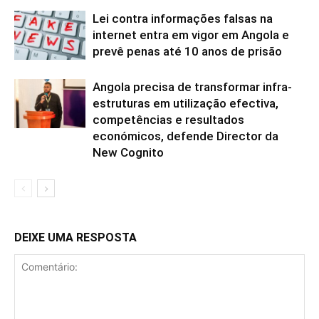
Lei contra informações falsas na
internet entra em vigor em Angola e
prevê penas até 10 anos de prisão
Angola precisa de transformar infra-
estruturas em utilização efectiva,
competências e resultados
económicos, defende Director da
New Cognito
DEIXE UMA RESPOSTA