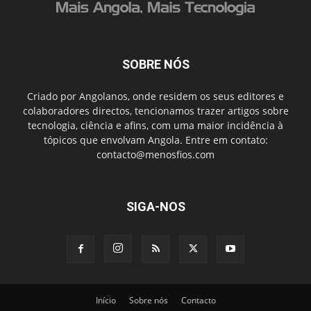
SOBRE NÓS
Criado por Angolanos, onde residem os seus editores e
colaboradores directos, tencionamos trazer artigos sobre
tecnologia, ciência e afins, com uma maior incidência à
tópicos que envolvam Angola. Entre em contato:
contacto@menosfios.com
SIGA-NOS
Início
Sobre nós
Contacto