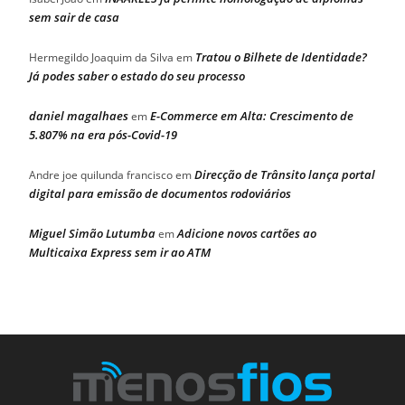
sem sair de casa
Tratou o Bilhete de Identidade?
Hermegildo Joaquim da Silva
em
Já podes saber o estado do seu processo
daniel magalhaes
E-Commerce em Alta: Crescimento de
em
5.807% na era pós-Covid-19
Direcção de Trânsito lança portal
Andre joe quilunda francisco
em
digital para emissão de documentos rodoviários
Miguel Simão Lutumba
Adicione novos cartões ao
em
Multicaixa Express sem ir ao ATM