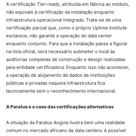
A certificação
Tier-ready
, atribuída em fábrica ao módulo,
não equivale à certificação da instalação enquanto
infraestrutura operacional integrada. Trata-se de uma
certificação parcial que, como o próprio Uptime Institute
esclarece, não garante a operação do data center
enquanto conjunto. Para que a instalação passe a figurar
na lista oficial, será necessário submeter o local às
auditorias completas de construção e design realizadas
pela entidade certificadora. Enquanto isso não acontecer,
a operação de alojamento de dados de instituições
públicas e privadas naquela infraestrutura fica
tecnicamente sem o reconhecimento internacional.
A Paratus e o caso das certificações alternativas
A situação da Paratus Angola ilustra bem uma realidade
comum no mercado africano de data centers: é possível