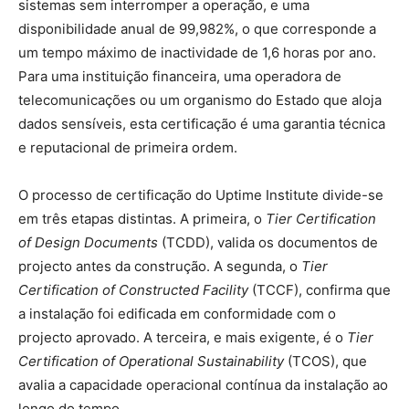
sistemas sem interromper a operação, e uma
disponibilidade anual de 99,982%, o que corresponde a
um tempo máximo de inactividade de 1,6 horas por ano.
Para uma instituição financeira, uma operadora de
telecomunicações ou um organismo do Estado que aloja
dados sensíveis, esta certificação é uma garantia técnica
e reputacional de primeira ordem.
O processo de certificação do Uptime Institute divide-se
em três etapas distintas. A primeira, o
Tier Certification
of Design Documents
(TCDD), valida os documentos de
projecto antes da construção. A segunda, o
Tier
Certification of Constructed Facility
(TCCF), confirma que
a instalação foi edificada em conformidade com o
projecto aprovado. A terceira, e mais exigente, é o
Tier
Certification of Operational Sustainability
(TCOS), que
avalia a capacidade operacional contínua da instalação ao
longo do tempo.