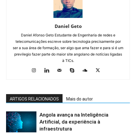
Daniel Geto
Daniel Afonso Geto Estudante de Engenharia de redes e
telecomunicações escreve sobre tecnologia precisamente por
ser a sua área de formação, ser algo que ama fazer e para si é um
previlegio fazer parte do maior site angolano de notícias ligadas
à TICs.
ARTIGOS RELACIONADOS
Mais do autor
Angola avança na Inteligência
Artificial, da experiência à
infraestrutura