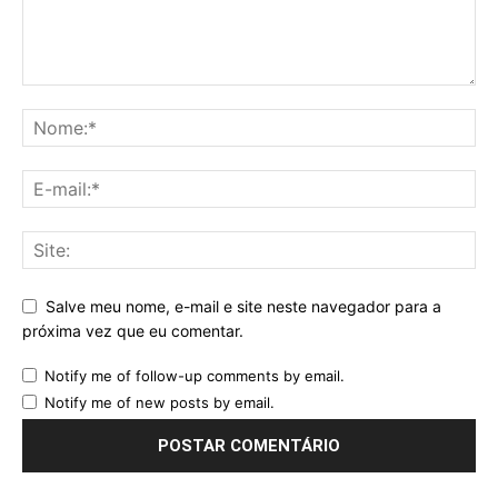
Salve meu nome, e-mail e site neste navegador para a
próxima vez que eu comentar.
Notify me of follow-up comments by email.
Notify me of new posts by email.