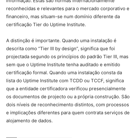
informação. Estas são normas internacionalmente
reconhecidas e relevantes para o mercado corporativo e
financeiro, mas situam-se num domínio diferente da
certificação Tier do Uptime Institute.
A distinção é importante. Quando uma instalação é
descrita como “Tier III by design”, significa que foi
projectada segundo os princípios do padrão Tier III, mas
sem que o Uptime Institute tenha auditado e emitido
certificação formal. Quando uma instalação consta da
lista do Uptime Institute com TCDD ou TCCF, significa
que a entidade certificadora verificou presencialmente
os documentos de projecto ou a própria construção. São
dois níveis de reconhecimento distintos, com processos
e implicações diferentes para quem contrata serviços de
alojamento de dados.