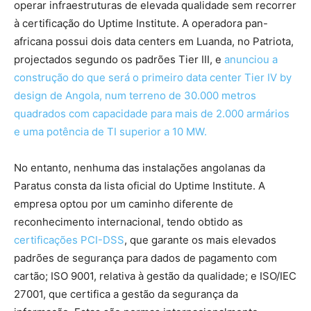
operar infraestruturas de elevada qualidade sem recorrer
à certificação do Uptime Institute. A operadora pan-
africana possui dois data centers em Luanda, no Patriota,
projectados segundo os padrões Tier III, e
anunciou a
construção do que será o primeiro data center Tier IV by
design de Angola, num terreno de 30.000 metros
quadrados com capacidade para mais de 2.000 armários
e uma potência de TI superior a 10 MW.
No entanto, nenhuma das instalações angolanas da
Paratus consta da lista oficial do Uptime Institute. A
empresa optou por um caminho diferente de
reconhecimento internacional, tendo obtido as
certificações PCI-DSS
, que garante os mais elevados
padrões de segurança para dados de pagamento com
cartão; ISO 9001, relativa à gestão da qualidade; e ISO/IEC
27001, que certifica a gestão da segurança da