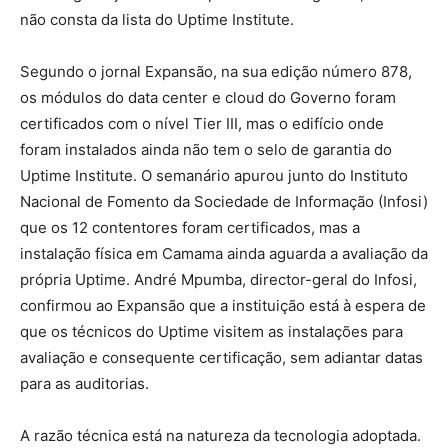
não consta da lista do Uptime Institute.
Segundo o jornal Expansão, na sua edição número 878,
os módulos do data center e cloud do Governo foram
certificados com o nível Tier III, mas o edifício onde
foram instalados ainda não tem o selo de garantia do
Uptime Institute. O semanário apurou junto do Instituto
Nacional de Fomento da Sociedade de Informação (Infosi)
que os 12 contentores foram certificados, mas a
instalação física em Camama ainda aguarda a avaliação da
própria Uptime. André Mpumba, director-geral do Infosi,
confirmou ao Expansão que a instituição está à espera de
que os técnicos do Uptime visitem as instalações para
avaliação e consequente certificação, sem adiantar datas
para as auditorias.
A razão técnica está na natureza da tecnologia adoptada.