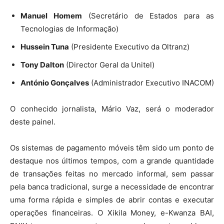
Manuel Homem
(Secretário de Estados para as
Tecnologias de Informação)
Hussein Tuna
(Presidente Executivo da Oltranz)
Tony Dalton
(Director Geral da Unitel)
António Gonçalves
(Administrador Executivo INACOM)
O conhecido jornalista, Mário Vaz, será o moderador
deste painel.
Os sistemas de pagamento móveis têm sido um ponto de
destaque nos últimos tempos, com a grande quantidade
de transações feitas no mercado informal, sem passar
pela banca tradicional, surge a necessidade de encontrar
uma forma rápida e simples de abrir contas e executar
operações financeiras. O Xikila Money, e-Kwanza BAI,