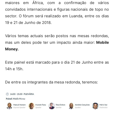
maiores em África, com a confirmação de vários
convidados internacionais e figuras nacionais de topo no
sector. O fórum será realizado em Luanda, entre os dias
19 e 21 de Junho de 2018.
Vários temas actuais serão postos nas mesas redondas,
mas um deles pode ter um impacto ainda maior:
Mobile
Money.
Este painel está marcado para o dia 21 de Junho entre as
14h e 15h.
De entre os integrantes da mesa redonda, teremos: