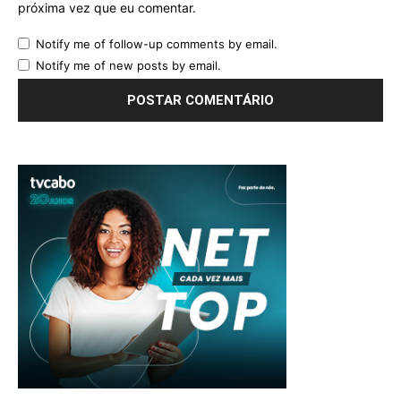
próxima vez que eu comentar.
Notify me of follow-up comments by email.
Notify me of new posts by email.