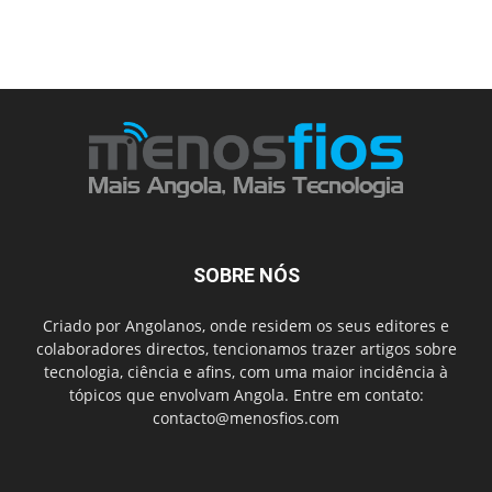
SOBRE NÓS
Criado por Angolanos, onde residem os seus editores e
colaboradores directos, tencionamos trazer artigos sobre
tecnologia, ciência e afins, com uma maior incidência à
tópicos que envolvam Angola. Entre em contato:
contacto@menosfios.com