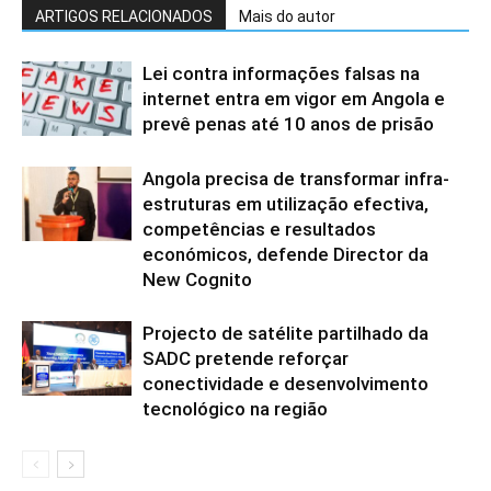
ARTIGOS RELACIONADOS
Mais do autor
Lei contra informações falsas na
internet entra em vigor em Angola e
prevê penas até 10 anos de prisão
Angola precisa de transformar infra-
estruturas em utilização efectiva,
competências e resultados
económicos, defende Director da
New Cognito
Projecto de satélite partilhado da
SADC pretende reforçar
conectividade e desenvolvimento
tecnológico na região