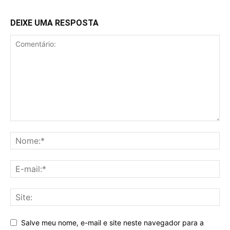
DEIXE UMA RESPOSTA
Salve meu nome, e-mail e site neste navegador para a