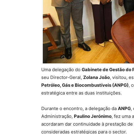
Uma delegação do
Gabinete de Gestão do 
seu Director-Geral,
Zolana João
, visitou, e
Petróleo, Gás e Biocombustíveis (ANPG)
, 
estratégica entre as duas instituições.
Durante o encontro, a delegação da
ANPG
,
Administração,
Paulino Jerónimo
, fez uma 
acordaram dar continuidade à prestação de 
consideradas estratégicas para o sector.