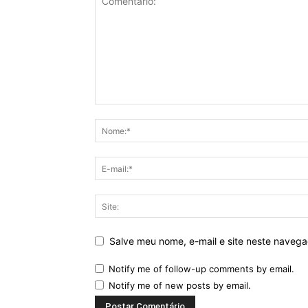
Salve meu nome, e-mail e site neste naveg
Notify me of follow-up comments by email.
Notify me of new posts by email.