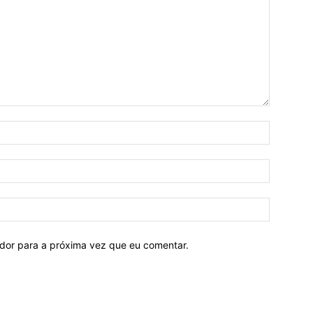
ador para a próxima vez que eu comentar.