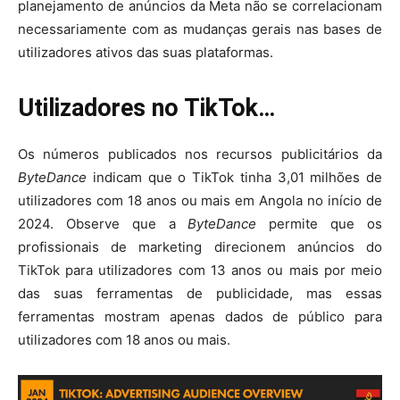
planejamento de anúncios da Meta não se correlacionam
necessariamente com as mudanças gerais nas bases de
utilizadores ativos das suas plataformas.
Utilizadores no TikTok…
Os números publicados nos recursos publicitários da
ByteDance
indicam que o TikTok tinha 3,01 milhões de
utilizadores com 18 anos ou mais em Angola no início de
2024. Observe que a
ByteDance
permite que os
profissionais de marketing direcionem anúncios do
TikTok para utilizadores com 13 anos ou mais por meio
das suas ferramentas de publicidade, mas essas
ferramentas mostram apenas dados de público para
utilizadores com 18 anos ou mais.