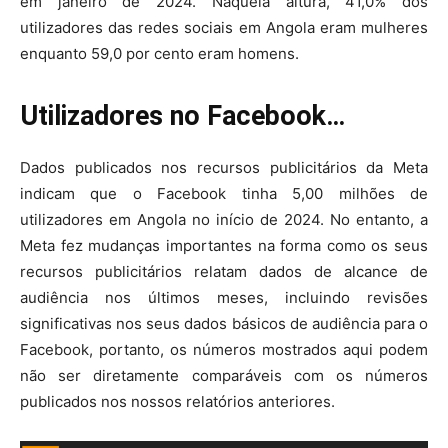
em janeiro de 2024. Naquela altura, 41,0% dos
utilizadores das redes sociais em Angola eram mulheres
enquanto 59,0 por cento eram homens.
Utilizadores no Facebook…
Dados publicados nos recursos publicitários da Meta
indicam que o Facebook tinha 5,00 milhões de
utilizadores em Angola no início de 2024. No entanto, a
Meta fez mudanças importantes na forma como os seus
recursos publicitários relatam dados de alcance de
audiência nos últimos meses, incluindo revisões
significativas nos seus dados básicos de audiência para o
Facebook, portanto, os números mostrados aqui podem
não ser diretamente comparáveis com os números
publicados nos nossos relatórios anteriores.