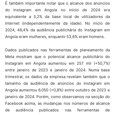
É também importante notar que o alcance dos anúncios
do Instagram em Angola no início de 2024 era
equivalente a 5,2% da base local de utilizadores da
Internet (independentemente da idade). No início de
2024, 46,4% da audiência publicitária do Instagram em
Angola eram mulheres, enquanto 53,6% eram homens.
Dados publicados nas ferramentas de planeamento da
Meta mostram que o potencial alcance publicitário do
Instagram em Angola aumentou em 257 mil (+50,7%)
entre janeiro de 2023 e janeiro de 2024. Numa base
trimestral, os dados da empresa revelam também que o
tamanho da audiência de anúncios do Instagram em
Angola aumentou 6.050 (+0,8%) entre outubro de 2023 e
janeiro de 2024. Porém, como observamos na secção do
Facebook acima, as mudanças nos números de alcance
de audiência publicados nas ferramentas de