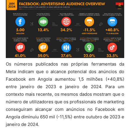
Os números publicados nas próprias ferramentas da
Meta indicam que o alcance potencial dos anúncios do
Facebook em Angola aumentou 1,5 milhões (+40,8%)
entre janeiro de 2023 e janeiro de 2024. Para um
contexto mais recente, os mesmos dados mostram que o
número de utilizadores que os profissionais de marketing
conseguiram alcançar com anúncios no Facebook em
Angola diminuiu 650 mil (-11,5%) entre outubro de 2023 e
janeiro de 2024.