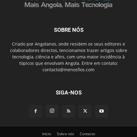
SOBRE NÓS
Criado por Angolanos, onde residem os seus editores e
colaboradores directos, tencionamos trazer artigos sobre
tecnologia, ciência e afins, com uma maior incidência à
tópicos que envolvam Angola. Entre em contato:
contacto@menosfios.com
SIGA-NOS
Início
Sobre nós
Contacto