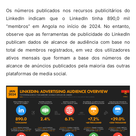
Os números publicados nos recursos publicitários do
LinkedIn indicam que o LinkedIn tinha 890,0 mil
“membros” em Angola no início de 2024. No entanto,
observe que as ferramentas de publicidade do LinkedIn
publicam dados de alcance de audiência com base no
total de membros registrados, em vez dos utilizadores
ativos mensais que formam a base dos números de
alcance de anúncios publicados pela maioria das outras
plataformas de media social.