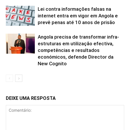
Lei contra informações falsas na
internet entra em vigor em Angola e
prevê penas até 10 anos de prisão
Angola precisa de transformar infra-
estruturas em utilização efectiva,
competências e resultados
económicos, defende Director da
New Cognito
DEIXE UMA RESPOSTA