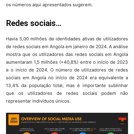
os números aqui apresentados sugerem.
Redes sociais…
Havia 5,00 milhões de identidades ativas de utilizadores
de redes sociais em Angola em janeiro de 2024. A análise
mostra que os utilizadores das redes sociais em Angola
aumentaram 1,5 milhões (+40,8%) entre o início de 2023
e o início de 2024. O número de utilizadores de redes
sociais em Angola no início de 2024 era equivalente a
13,4% da população total, mas é importante sublinhar
que os utilizadores de redes sociais podem não
representar indivíduos únicos.