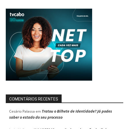
COMENTÁRIOS RECENTES
Tratou o Bilhete de Identidade? Já podes
Cesário Palassa
em
saber o estado do seu processo