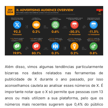
Além disso, vimos algumas tendências particularmente
bizarras nos dados relatados nas ferramentas de
publicidade de X durante o ano passado, por isso
aconselhamos cautela ao analisar esses números de X. É
importante notar que o X só permite que pessoas com 13
anos ou mais utilizem a sua plataforma, pelo que os
números mais recentes sugerem que 0,4% do público