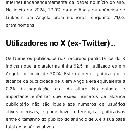
Internet (independentemente da idade) no início do ano.
No início de 2024, 29,0% da audiência de anúncios do
LinkedIn em Angola eram mulheres, enquanto 71,0%
eram homens.
Utilizadores no X (ex-Twitter)…
Os Números publicados nos recursos publicitários do X
indicam que a plataforma tinha 92,5 mil utilizadores em
Angola no início de 2024. Este número significa que o
alcance da publicidade de X em Angola era equivalente a
0,2% da população total da altura. No entanto, é
importante enfatizar que esses números de alcance
publicitário não são iguais aos números de usuários
ativos mensais, e pode haver diferenças significativas
entre o tamanho do público do anúncio de X e a sua base
total de usuários ativos.