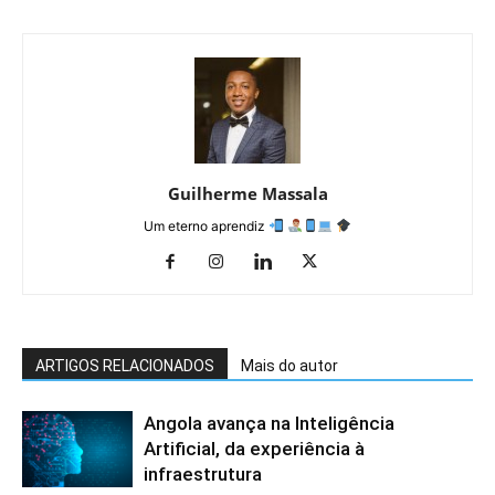
Guilherme Massala
Um eterno aprendiz
ARTIGOS RELACIONADOS
Mais do autor
Angola avança na Inteligência
Artificial, da experiência à
infraestrutura