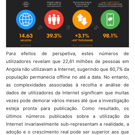
Para efeitos de perspetiva, estes números de
utilizadores revelam que 22,61 milhões de pessoas em
Angola não utilizavam a Internet, sugerindo que 60,7% da
população permanecia offline no até a data. No entanto,
as complexidades associadas à recolha e análise de
dados de utilizadores da Internet significam que muitas
vezes pode demorar vários meses até que a investigação
esteja pronta para publicação. Como resultado, os
últimos números publicados sobre a utilização da
Internet invariavelmente sub-representam a realidade, a
adoção e o crescimento real pode ser superior aos que