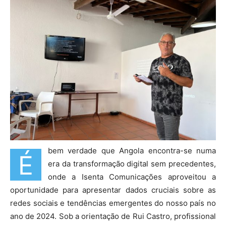
bem verdade que Angola encontra-se numa
É
era da transformação digital sem precedentes,
onde a Isenta Comunicações aproveitou a
oportunidade para apresentar dados cruciais sobre as
redes sociais e tendências emergentes do nosso país no
ano de 2024. Sob a orientação de Rui Castro, profissional