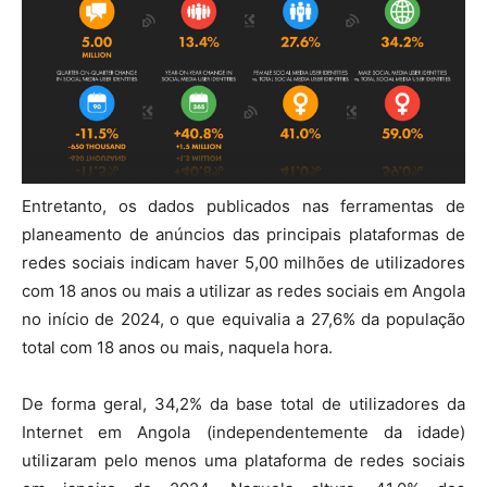
Entretanto, os dados publicados nas ferramentas de
planeamento de anúncios das principais plataformas de
redes sociais indicam haver 5,00 milhões de utilizadores
com 18 anos ou mais a utilizar as redes sociais em Angola
no início de 2024, o que equivalia a 27,6% da população
total com 18 anos ou mais, naquela hora.
De forma geral, 34,2% da base total de utilizadores da
Internet em Angola (independentemente da idade)
utilizaram pelo menos uma plataforma de redes sociais