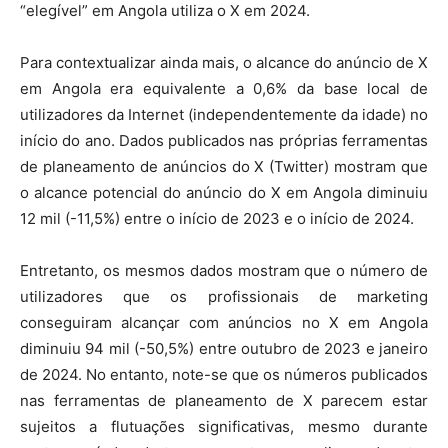
“elegível” em Angola utiliza o X em 2024.
Para contextualizar ainda mais, o alcance do anúncio de X
em Angola era equivalente a 0,6% da base local de
utilizadores da Internet (independentemente da idade) no
início do ano. Dados publicados nas próprias ferramentas
de planeamento de anúncios do X (Twitter) mostram que
o alcance potencial do anúncio do X em Angola diminuiu
12 mil (-11,5%) entre o início de 2023 e o início de 2024.
Entretanto, os mesmos dados mostram que o número de
utilizadores que os profissionais de marketing
conseguiram alcançar com anúncios no X em Angola
diminuiu 94 mil (-50,5%) entre outubro de 2023 e janeiro
de 2024. No entanto, note-se que os números publicados
nas ferramentas de planeamento de X parecem estar
sujeitos a flutuações significativas, mesmo durante