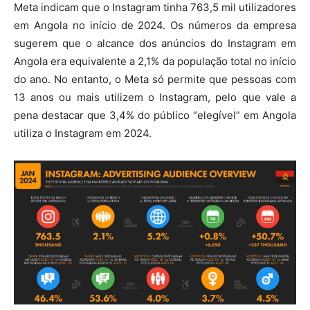
Meta indicam que o Instagram tinha 763,5 mil utilizadores
em Angola no início de 2024. Os números da empresa
sugerem que o alcance dos anúncios do Instagram em
Angola era equivalente a 2,1% da população total no início
do ano. No entanto, o Meta só permite que pessoas com
13 anos ou mais utilizem o Instagram, pelo que vale a
pena destacar que 3,4% do público “elegível” em Angola
utiliza o Instagram em 2024.