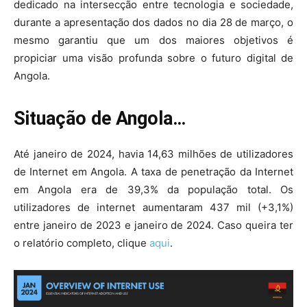
dedicado na intersecção entre tecnologia e sociedade,
durante a apresentação dos dados no dia 28 de março, o
mesmo garantiu que um dos maiores objetivos é
propiciar uma visão profunda sobre o futuro digital de
Angola.
Situação de Angola…
Até janeiro de 2024, havia 14,63 milhões de utilizadores
de Internet em Angola. A taxa de penetração da Internet
em Angola era de 39,3% da população total. Os
utilizadores de internet aumentaram 437 mil (+3,1%)
entre janeiro de 2023 e janeiro de 2024. Caso queira ter
o relatório completo, clique
aqui
.