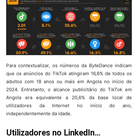
Para contextualizar, os números da
ByteDance
indicam
que os anúncios do TikTok atingiram 16,6% de todos os
adultos com 18 anos ou mais em Angola no início de
2024. Entretanto, o alcance publicitário do TikTok em
Angola era equivalente a 20,6% da base local de
utilizadores da Internet no início do ano,
independentemente da idade.
Utilizadores no LinkedIn…