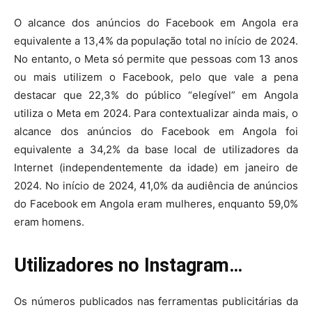
O alcance dos anúncios do Facebook em Angola era
equivalente a 13,4% da população total no início de 2024.
No entanto, o Meta só permite que pessoas com 13 anos
ou mais utilizem o Facebook, pelo que vale a pena
destacar que 22,3% do público “elegível” em Angola
utiliza o Meta em 2024. Para contextualizar ainda mais, o
alcance dos anúncios do Facebook em Angola foi
equivalente a 34,2% da base local de utilizadores da
Internet (independentemente da idade) em janeiro de
2024. No início de 2024, 41,0% da audiência de anúncios
do Facebook em Angola eram mulheres, enquanto 59,0%
eram homens.
Utilizadores no Instagram…
Os números publicados nas ferramentas publicitárias da