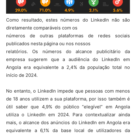
Como resultado, estes números do LinkedIn não são
diretamente comparáveis com os
números de outras plataformas de redes sociais
publicados nesta página ou nos nossos
relatórios. Os números do alcance publicitário da
empresa sugerem que a audiência do LinkedIn em
Angola era equivalente a 2,4% da população total no
início de 2024.
No entanto, o LinkedIn impede que pessoas com menos
de 18 anos utilizem a sua plataforma, por isso também é
útil saber que 4,9% do público “elegível” em Angola
utiliza o LinkedIn em 2024. Para contextualizar ainda
mais, o alcance dos anúncios do LinkedIn em Angola era
equivalente a 6,1% da base local de utilizadores da