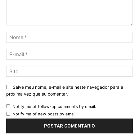
Salve meu nome, e-mail e site neste navegador para a
próxima vez que eu comentar.
Notify me of follow-up comments by email.
Notify me of new posts by email.