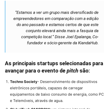
“Estamos a ver um grupo mais diversificado de
empreendedores em comparação com a edição
do ano passado e estamos certos de que este
conjunto elevará ainda mais a fasquia da
competição local.“ Disse Joel Epalanga, Co-
fundador e sócio-gerente da KiandaHub.​
As principais startups selecionadas para
avançar para o evento de
pitch
são:​
Techno Society
-​ Desenvolvimento de dispositivos
eletrônicos portáteis, capazes de carregar
equipamentos de baixo consumo de energia, como PC
e Telemóveis, através de agua.