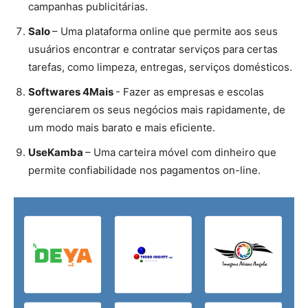
campanhas publicitárias.
Salo
– Uma plataforma online que permite aos seus
usuários encontrar e contratar serviços para certas
tarefas, como limpeza, entregas, serviços domésticos​.
Softwares 4Mais
-​ Fazer as empresas e escolas
gerenciarem os seus negócios mais rapidamente, de
um modo mais barato e mais eficiente.
UseKamba
– Uma carteira móvel com dinheiro que
permite confiabilidade nos pagamentos on-line.