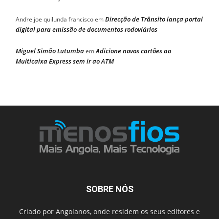
Direcção de Trânsito lança portal
Andre joe quilunda francisco
em
digital para emissão de documentos rodoviários
Miguel Simão Lutumba
Adicione novos cartões ao
em
Multicaixa Express sem ir ao ATM
SOBRE NÓS
Criado por Angolanos, onde residem os seus editores e