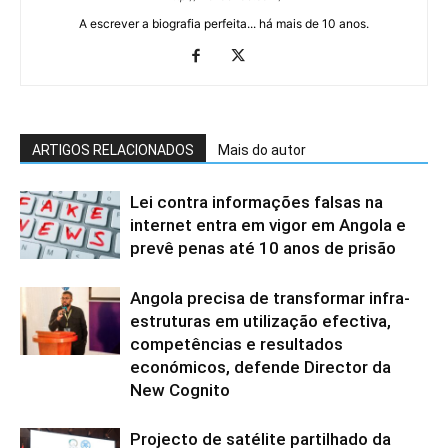
A escrever a biografia perfeita... há mais de 10 anos.
ARTIGOS RELACIONADOS
Mais do autor
Lei contra informações falsas na
internet entra em vigor em Angola e
prevê penas até 10 anos de prisão
Angola precisa de transformar infra-
estruturas em utilização efectiva,
competências e resultados
económicos, defende Director da
New Cognito
Projecto de satélite partilhado da