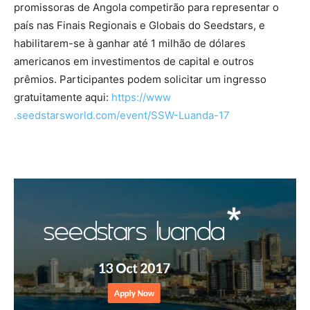
promissoras de Angola competirão para representar o
país nas Finais Regionais e Globais do Seedstars, e
habilitarem-se à ganhar até 1 milhão de dólares
americanos em investimentos de capital e outros
prêmios. Participantes podem solicitar um ingresso
gratuitamente aqui:​​
https://www
.seedstarsworld.com/event/SSW-Luanda-17