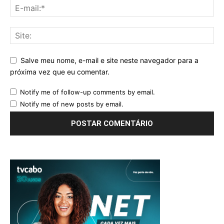
Salve meu nome, e-mail e site neste navegador para a
próxima vez que eu comentar.
Notify me of follow-up comments by email.
Notify me of new posts by email.