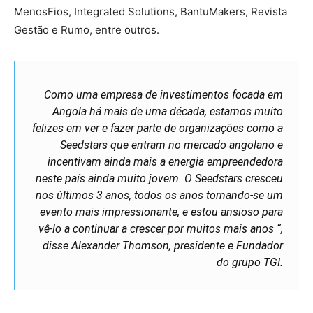
MenosFios, Integrated Solutions, BantuMakers, Revista
Gestão e Rumo, entre outros.
Como uma empresa de investimentos focada em
Angola há mais de uma década, estamos muito
felizes em ver e fazer parte de organizações como a
Seedstars que entram no mercado angolano e
incentivam ainda mais a energia empreendedora
neste país ainda muito jovem. O Seedstars cresceu
nos últimos 3 anos, todos os anos tornando-se um
evento mais impressionante, e estou ansioso para
vê-lo a continuar a crescer por muitos mais anos “,
disse Alexander Thomson, presidente e Fundador
do grupo TGI.