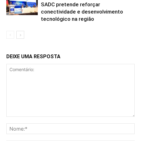
SADC pretende reforçar
conectividade e desenvolvimento
tecnológico na região
DEIXE UMA RESPOSTA