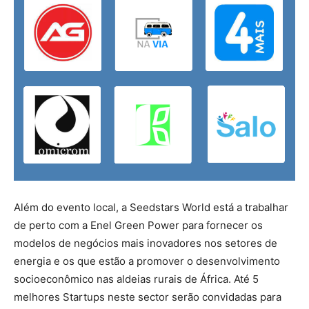
Além do evento local, a Seedstars World está a trabalhar
de perto com a Enel Green Power para fornecer os
modelos de negócios mais inovadores nos setores de
energia e os que estão a promover o desenvolvimento
socioeconômico nas aldeias rurais de África. Até 5
melhores Startups neste sector serão convidadas para