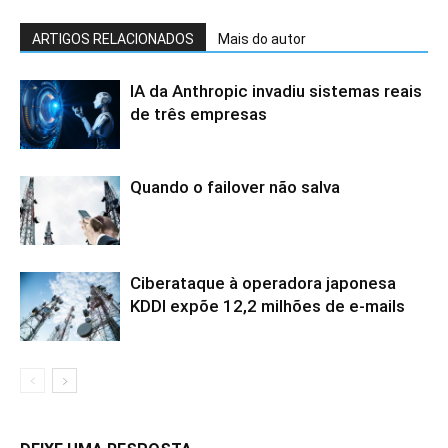
ARTIGOS RELACIONADOS
Mais do autor
IA da Anthropic invadiu sistemas reais
de três empresas
Quando o failover não salva
Ciberataque à operadora japonesa
KDDI expõe 12,2 milhões de e-mails