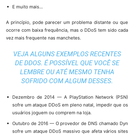
E muito mais…
A princípio, pode parecer um problema distante ou que
ocorre com baixa frequência, mas o DDoS tem sido cada
vez mais frequente nas manchetes.
VEJA ALGUNS EXEMPLOS RECENTES
DE DDOS. É POSSÍVEL QUE VOCÊ SE
LEMBRE OU ATÉ MESMO TENHA
SOFRIDO COM ALGUM DESSES.
Dezembro de 2014 — A PlayStation Network (PSN)
sofre um ataque DDoS em pleno natal, impedir que os
usuários joguem ou comprem na loja.
Outubro de 2016 — O provedor de DNS chamado Dyn
sofre um ataque DDoS massivo que afeta vários sites