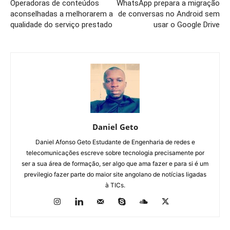
Operadoras de conteúdos
WhatsApp prepara a migração
aconselhadas a melhorarem a
de conversas no Android sem
qualidade do serviço prestado
usar o Google Drive
Daniel Geto
Daniel Afonso Geto Estudante de Engenharia de redes e
telecomunicações escreve sobre tecnologia precisamente por
ser a sua área de formação, ser algo que ama fazer e para si é um
previlegio fazer parte do maior site angolano de notícias ligadas
à TICs.