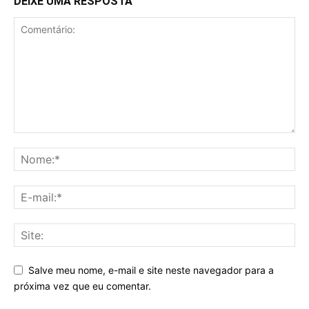
DEIXE UMA RESPOSTA
Salve meu nome, e-mail e site neste navegador para a
próxima vez que eu comentar.