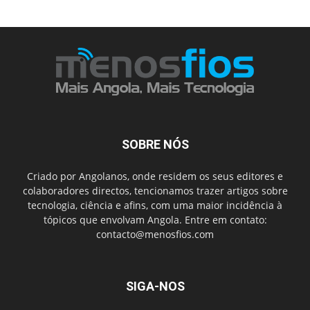
SOBRE NÓS
Criado por Angolanos, onde residem os seus editores e
colaboradores directos, tencionamos trazer artigos sobre
tecnologia, ciência e afins, com uma maior incidência à
tópicos que envolvam Angola. Entre em contato:
contacto@menosfios.com
SIGA-NOS