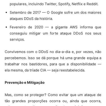
populares, incluindo Twitter, Spotify, Netflix e Reddit.
Setembro de 2017 — O Google sofre um dos maiores
ataques DDoS da história.
Fevereiro de 2020 — a gigante AWS informa que
conseguiu mitigar um forte ataque DDoS nos seus
serviços.
Convivemos com o DDoS no dia-a-dia e, por vezes, não
percebemos. Isso se dá porque há uma grande equipa a
trabalhar nos bastidores, para que a disponibilidade —
ela mesma, da tríade CIA — seja reestabelecida.
Prevenção e Mitigação
Mas, como se proteger? Como evitar que um ataque de
tão grandes proporções ocorra ou, ainda que ocorra,