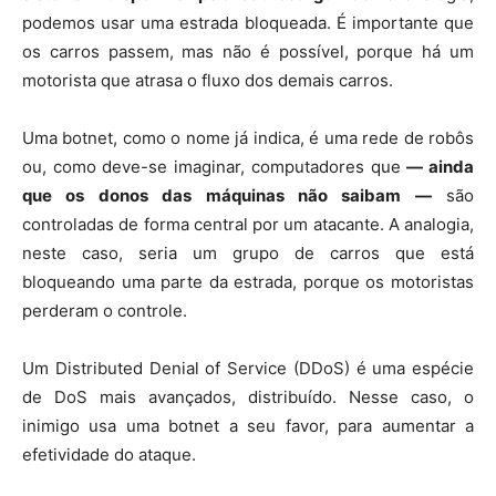
podemos usar uma estrada bloqueada. É importante que
os carros passem, mas não é possível, porque há um
motorista que atrasa o fluxo dos demais carros.
Uma botnet, como o nome já indica, é uma rede de robôs
ou, como deve-se imaginar, computadores que
— ainda
que os donos das máquinas não saibam —
são
controladas de forma central por um atacante. A analogia,
neste caso, seria um grupo de carros que está
bloqueando uma parte da estrada, porque os motoristas
perderam o controle.
Um Distributed Denial of Service (DDoS) é uma espécie
de DoS mais avançados, distribuído. Nesse caso, o
inimigo usa uma botnet a seu favor, para aumentar a
efetividade do ataque.