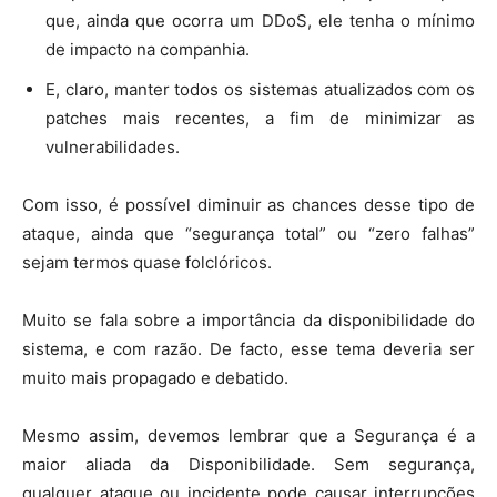
que, ainda que ocorra um DDoS, ele tenha o mínimo
de impacto na companhia.
E, claro, manter todos os sistemas atualizados com os
patches mais recentes, a fim de minimizar as
vulnerabilidades.
Com isso, é possível diminuir as chances desse tipo de
ataque, ainda que “segurança total” ou “zero falhas”
sejam termos quase folclóricos.
Muito se fala sobre a importância da disponibilidade do
sistema, e com razão. De facto, esse tema deveria ser
muito mais propagado e debatido.
Mesmo assim, devemos lembrar que a Segurança é a
maior aliada da Disponibilidade. Sem segurança,
qualquer ataque ou incidente pode causar interrupções