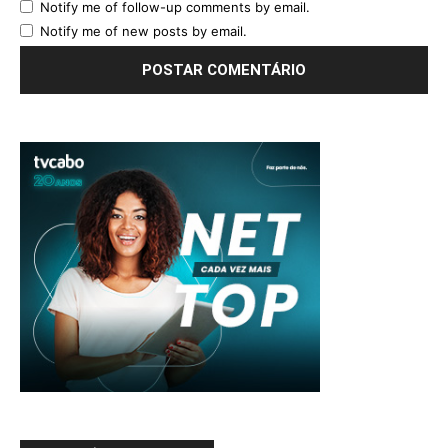
Notify me of follow-up comments by email.
Notify me of new posts by email.