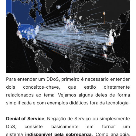
Para entender um DDoS, primeiro é necessário entender
dois conceitos-chave, que estão diretamente
relacionados ao tema. Vejamos alguns deles de forma
simplificada e com exemplos didáticos fora da tecnologia.
Denial of Service
, Negação de Serviço ou simplesmente
DoS, consiste basicamente em tornar um
sistema
indisponível pela sobrecarga
. Como analogia,