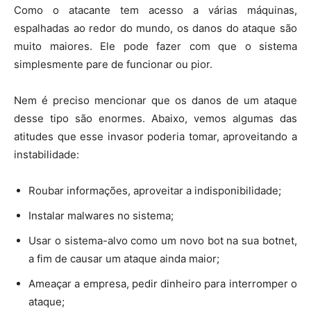
Como o atacante tem acesso a várias máquinas,
espalhadas ao redor do mundo, os danos do ataque são
muito maiores. Ele pode fazer com que o sistema
simplesmente pare de funcionar ou pior.
Nem é preciso mencionar que os danos de um ataque
desse tipo são enormes. Abaixo, vemos algumas das
atitudes que esse invasor poderia tomar, aproveitando a
instabilidade:
Roubar informações, aproveitar a indisponibilidade;
Instalar malwares no sistema;
Usar o sistema-alvo como um novo bot na sua botnet,
a fim de causar um ataque ainda maior;
Ameaçar a empresa, pedir dinheiro para interromper o
ataque;