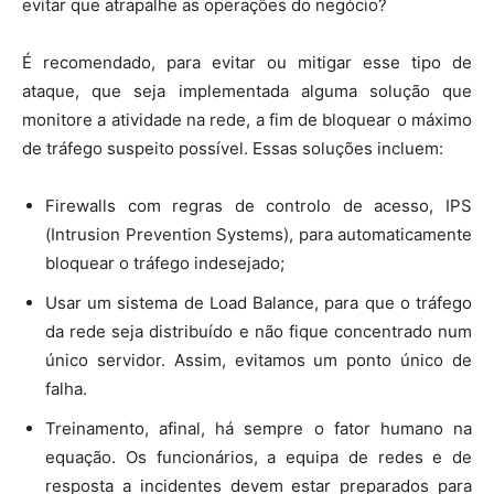
evitar que atrapalhe as operações do negócio?
É recomendado, para evitar ou mitigar esse tipo de
ataque, que seja implementada alguma solução que
monitore a atividade na rede, a fim de bloquear o máximo
de tráfego suspeito possível. Essas soluções incluem:
Firewalls com regras de controlo de acesso, IPS
(Intrusion Prevention Systems), para automaticamente
bloquear o tráfego indesejado;
Usar um sistema de Load Balance, para que o tráfego
da rede seja distribuído e não fique concentrado num
único servidor. Assim, evitamos um ponto único de
falha.
Treinamento, afinal, há sempre o fator humano na
equação. Os funcionários, a equipa de redes e de
resposta a incidentes devem estar preparados para