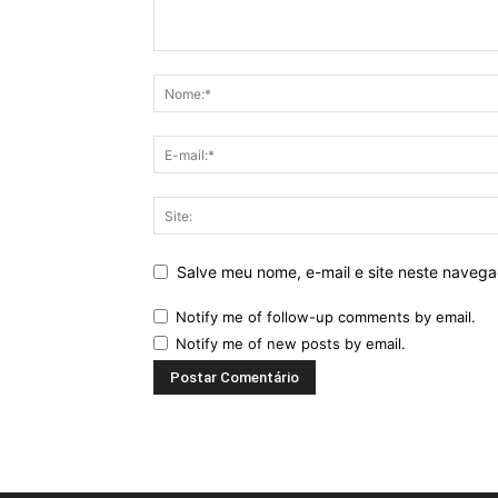
Salve meu nome, e-mail e site neste naveg
Notify me of follow-up comments by email.
Notify me of new posts by email.