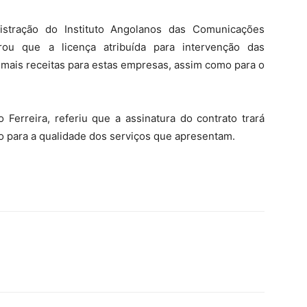
stração do Instituto Angolanos das Comunicações
rou que a licença atribuída para intervenção das
 mais receitas para estas empresas, assim como para o
 Ferreira, referiu que a assinatura do contrato trará
o para a qualidade dos serviços que apresentam.