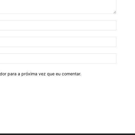
ador para a próxima vez que eu comentar.