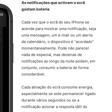
As notificações que activam o ecrã
gastam bateria
Cada vez que o ecrã do seu iPhone se
acende para mostrar uma notificação, seja
uma mensagem, um e-mail ou um alerta
de calendário, o dispositivo é “acordado”
momentaneamente. Pode não parecer
nada de especial, mas dezenas de
notificações ao longo da noite podem, em
conjunto, consumir a bateria de forma
considerável.
Cada ativação do ecrã consome energia,
especialmente se este permanecer ligado
durante vários segundos ou se a
notificação acionar a resposta tátil do