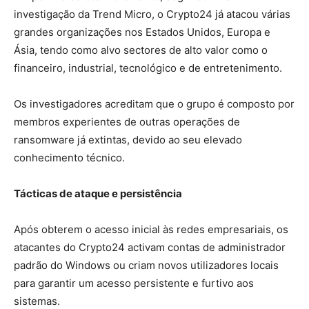
investigação da Trend Micro, o Crypto24 já atacou várias
grandes organizações nos Estados Unidos, Europa e
Ásia, tendo como alvo sectores de alto valor como o
financeiro, industrial, tecnológico e de entretenimento.
Os investigadores acreditam que o grupo é composto por
membros experientes de outras operações de
ransomware já extintas, devido ao seu elevado
conhecimento técnico.
Tácticas de ataque e persistência
Após obterem o acesso inicial às redes empresariais, os
atacantes do Crypto24 activam contas de administrador
padrão do Windows ou criam novos utilizadores locais
para garantir um acesso persistente e furtivo aos
sistemas.