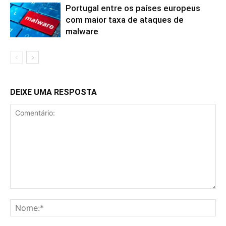
Portugal entre os países europeus
com maior taxa de ataques de
malware
DEIXE UMA RESPOSTA