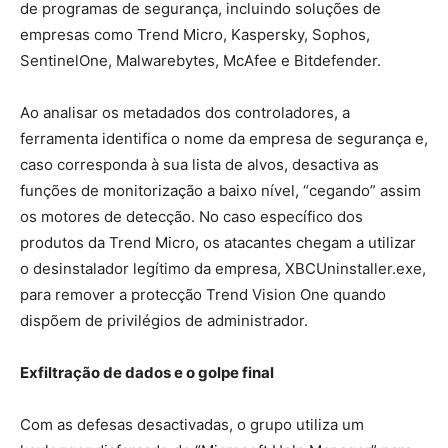
de programas de segurança, incluindo soluções de
empresas como Trend Micro, Kaspersky, Sophos,
SentinelOne, Malwarebytes, McAfee e Bitdefender.
Ao analisar os metadados dos controladores, a
ferramenta identifica o nome da empresa de segurança e,
caso corresponda à sua lista de alvos, desactiva as
funções de monitorização a baixo nível, “cegando” assim
os motores de detecção. No caso específico dos
produtos da Trend Micro, os atacantes chegam a utilizar
o desinstalador legítimo da empresa, XBCUninstaller.exe,
para remover a protecção Trend Vision One quando
dispõem de privilégios de administrador.
Exfiltração de dados e o golpe final
Com as defesas desactivadas, o grupo utiliza um