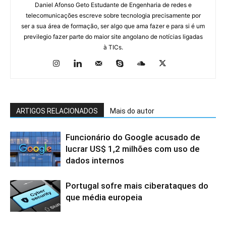
Daniel Afonso Geto Estudante de Engenharia de redes e
telecomunicações escreve sobre tecnologia precisamente por
ser a sua área de formação, ser algo que ama fazer e para si é um
previlegio fazer parte do maior site angolano de notícias ligadas
à TICs.
ARTIGOS RELACIONADOS
Mais do autor
Funcionário do Google acusado de
lucrar US$ 1,2 milhões com uso de
dados internos
Portugal sofre mais ciberataques do
que média europeia