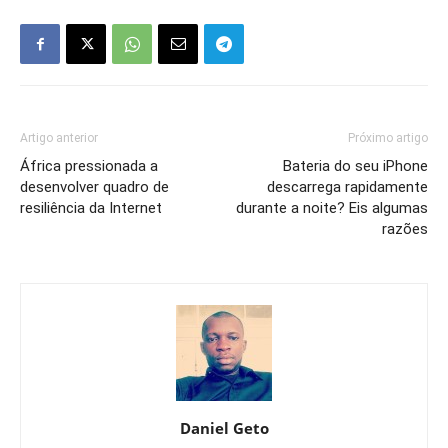
Artigo anterior
Próximo artigo
África pressionada a
Bateria do seu iPhone
desenvolver quadro de
descarrega rapidamente
resiliência da Internet
durante a noite? Eis algumas
razões
Daniel Geto