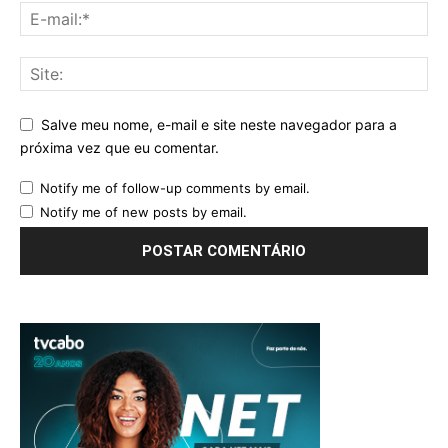
Salve meu nome, e-mail e site neste navegador para a
próxima vez que eu comentar.
Notify me of follow-up comments by email.
Notify me of new posts by email.