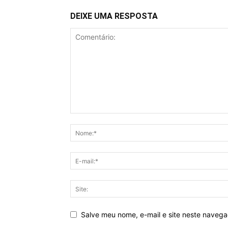
DEIXE UMA RESPOSTA
Salve meu nome, e-mail e site neste naveg