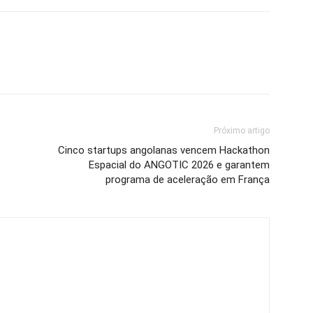
Próximo artigo
Cinco startups angolanas vencem Hackathon
Espacial do ANGOTIC 2026 e garantem
programa de aceleração em França