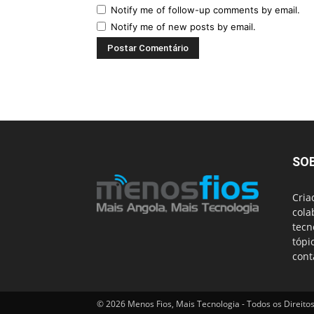
Notify me of follow-up comments by email.
Notify me of new posts by email.
SO
Cria
cola
tecn
tópi
cont
© 2026 Menos Fios, Mais Tecnologia - Todos os Direito