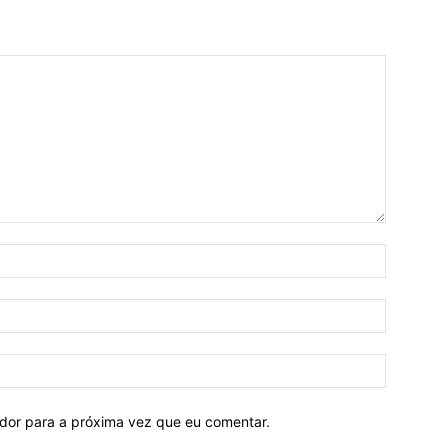
ador para a próxima vez que eu comentar.