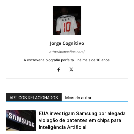
Jorge Cognitivo
http://menosfios.com/
A escrever a biografia perfeita... há mais de 10 anos.
ARTIGOS RELACIONADOS
Mais do autor
EUA investigam Samsung por alegada
violação de patentes em chips para
Inteligência Artificial