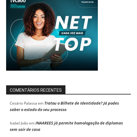
COMENTÁRIOS RECENTES
Tratou o Bilhete de Identidade? Já podes
Cesário Palassa
em
saber o estado do seu processo
INAAREES já permite homologação de diplomas
Isabel João
em
sem sair de casa