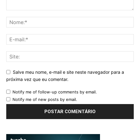
Salve meu nome, e-mail e site neste navegador para a
próxima vez que eu comentar.
Notify me of follow-up comments by email.
Notify me of new posts by email.