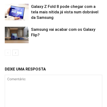
Galaxy Z Fold 8 pode chegar com a
tela mais nítida já vista num dobrável
da Samsung
Samsung vai acabar com os Galaxy
Flip?
DEIXE UMA RESPOSTA