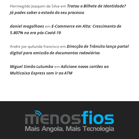
Tratou o Bilhete de Identidade?
Hermegildo Joaquim da Silva
em
Já podes saber o estado do seu processo
daniel magalhaes
E-Commerce em Alta: Crescimento de
em
5.807% na era pós-Covid-19
Direcção de Trânsito lança portal
Andre joe quilunda francisco
em
digital para emissão de documentos rodoviários
Miguel Simão Lutumba
Adicione novos cartões ao
em
Multicaixa Express sem ir ao ATM