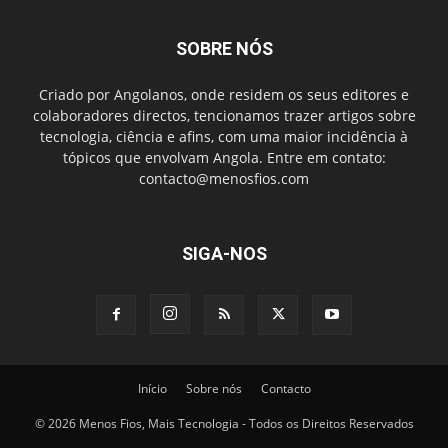
SOBRE NÓS
Criado por Angolanos, onde residem os seus editores e
colaboradores directos, tencionamos trazer artigos sobre
tecnologia, ciência e afins, com uma maior incidência à
tópicos que envolvam Angola. Entre em contato:
contacto@menosfios.com
SIGA-NOS
Início
Sobre nós
Contacto
© 2026 Menos Fios, Mais Tecnologia - Todos os Direitos Reservados