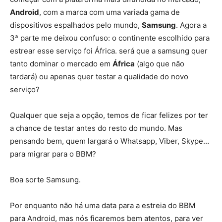
Android
, com a marca com uma variada gama de
dispositivos espalhados pelo mundo,
Samsung
. Agora a
3ª parte me deixou confuso: o continente escolhido para
estrear esse serviço foi África. será que a samsung quer
tanto dominar o mercado em
África
(algo que não
tardará) ou apenas quer testar a qualidade do novo
serviço?
Qualquer que seja a opção, temos de ficar felizes por ter
a chance de testar antes do resto do mundo. Mas
pensando bem, quem largará o Whatsapp, Viber, Skype…
para migrar para o BBM?
Boa sorte Samsung.
Por enquanto não há uma data para a estreia do BBM
para Android, mas nós ficaremos bem atentos, para ver