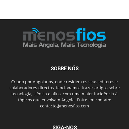
SOBRE NÓS
Criado por Angolanos, onde residem os seus editores e
colaboradores directos, tencionamos trazer artigos sobre
tecnologia, ciência e afins, com uma maior incidência à
tópicos que envolvam Angola. Entre em contato:
contacto@menosfios.com