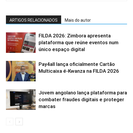
ARTIGOS RELACIONADOS
Mais do autor
FILDA 2026: Zimbora apresenta
plataforma que reúne eventos num
único espaço digital
Pay4all lança oficialmente Cartão
Multicaixa é-Kwanza na FILDA 2026
Jovem angolano lança plataforma para
combater fraudes digitais e proteger
marcas