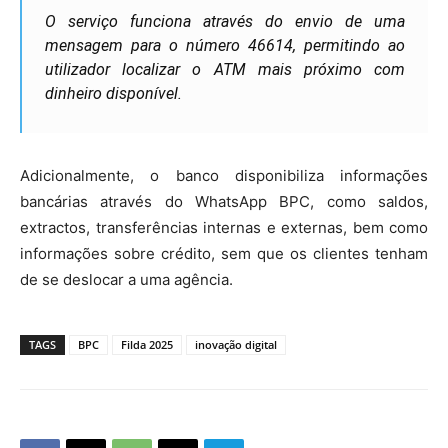
O serviço funciona através do envio de uma
mensagem para o número 46614, permitindo ao
utilizador localizar o ATM mais próximo com
dinheiro disponível.
Adicionalmente, o banco disponibiliza informações
bancárias através do WhatsApp BPC, como saldos,
extractos, transferências internas e externas, bem como
informações sobre crédito, sem que os clientes tenham
de se deslocar a uma agência.
TAGS
BPC
Filda 2025
inovação digital