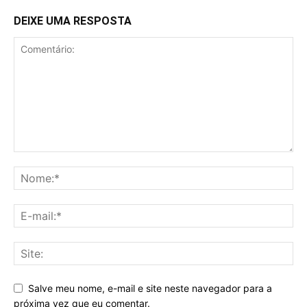
DEIXE UMA RESPOSTA
Salve meu nome, e-mail e site neste navegador para a