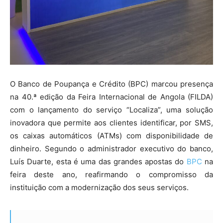
O Banco de Poupança e Crédito (BPC)
marcou presença
na 40.ª edição da Feira Internacional de Angola (FILDA)
com o lançamento do serviço “Localiza”, uma solução
inovadora que permite aos clientes identificar, por SMS,
os caixas automáticos (ATMs) com disponibilidade de
dinheiro. Segundo o administrador executivo do banco,
Luís Duarte, esta é uma das grandes apostas do
BPC
na
feira deste ano, reafirmando o compromisso da
instituição com a modernização dos seus serviços.