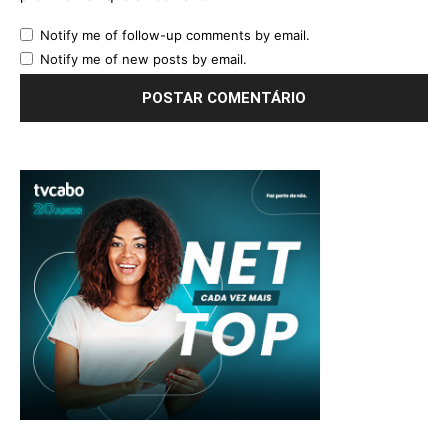
próxima vez que eu comentar.
Notify me of follow-up comments by email.
Notify me of new posts by email.