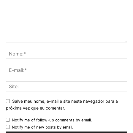
Salve meu nome, e-mail e site neste navegador para a
próxima vez que eu comentar.
Notify me of follow-up comments by email.
Notify me of new posts by email.