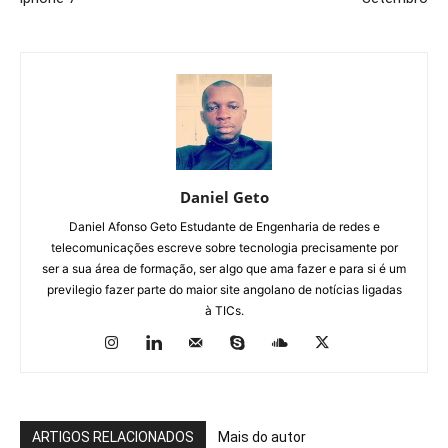
Daniel Geto
Daniel Afonso Geto Estudante de Engenharia de redes e
telecomunicações escreve sobre tecnologia precisamente por
ser a sua área de formação, ser algo que ama fazer e para si é um
previlegio fazer parte do maior site angolano de notícias ligadas
à TICs.
ARTIGOS RELACIONADOS
Mais do autor