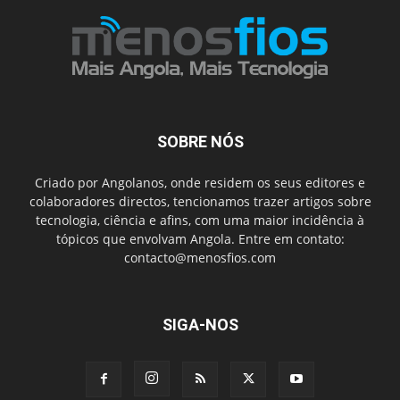
SOBRE NÓS
Criado por Angolanos, onde residem os seus editores e
colaboradores directos, tencionamos trazer artigos sobre
tecnologia, ciência e afins, com uma maior incidência à
tópicos que envolvam Angola. Entre em contato:
contacto@menosfios.com
SIGA-NOS