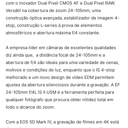
com o inovador Dual Pixel CMOS AF e Dual Pixel RAW.
Versátil na cobertura de zoom 24-105mm, uma
construção óptica avançada, estabilizador de imagem 4-
stop, construção L-series à prova de elementos
atmosféricos e abertura máxima f/4 constante.
A empresa líder em câmaras de excelentes qualidades
diz ainda que, a distância focal de 24-105mm e a
abertura de f/4 são ideais para uma variedade de cenas,
motivos e condições de luz, enquanto que o IS 4-stop
melhorado e um novo design de vídeo EDM permitem
ajustes da abertura silenciosos durante a gravação. A EF
24-105mm f/4L IS II USM é a ferramenta perfeita para
qualquer fotógrafo que procura obter nitidez total em
todo o alcance do zoom.
Com a EOS 5D Mark IV, a gravação de filmes em 4K está