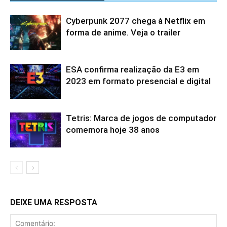
Cyberpunk 2077 chega à Netflix em
forma de anime. Veja o trailer
ESA confirma realização da E3 em
2023 em formato presencial e digital
Tetris: Marca de jogos de computador
comemora hoje 38 anos
DEIXE UMA RESPOSTA