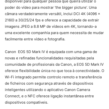
disponível para qualquer pessoa que queira utilizar o
poder do vídeo para mostrar ‘the bigger picture’. Uma
câmara verdadeiramente versátil, inclui DCI 4K (4096 x
2160) a 30/25/24 fps e oferece a capacidade de extrair
imagens JPEG a 8.8 MP de vídeos em 4K, tornando-a
uma excelente companhia para quem necessita de mudar
facilmente entre vídeo e fotografia.
Canon EOS 5D Mark IV é equipada com uma gama de
novas e refinadas funcionalidades requisitadas pela
comunidade de profissionais da Canon, a EOS 5D Mark IV
oferece flexibilidade única no que toca à conectividade. O
Wi-Fi integrado permite controlo remoto e transferência
de ficheiros com segurança através de dispositivos
inteligentes utilizando o aplicativo Canon Camera
Connect, e o NFC oferece ligação instantânea entre
dispositivos compatíveis.