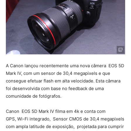
A Canon lançou recentemente uma nova câmera EOS 5D
Mark IV, com um sensor de 30,4 megapixels e que
consegue efetuar flash em alta velocidade. Esta câmara
foi desenvolvida com base no feedback de uma
comunidade de fotógrafos.
Canon EOS 5D Mark IV filma em 4k e conta com
GPS, Wi-Fi integrado, Sensor CMOS de 30,4 megapixels
com ampla latitude de exposição, projetada para cumprir