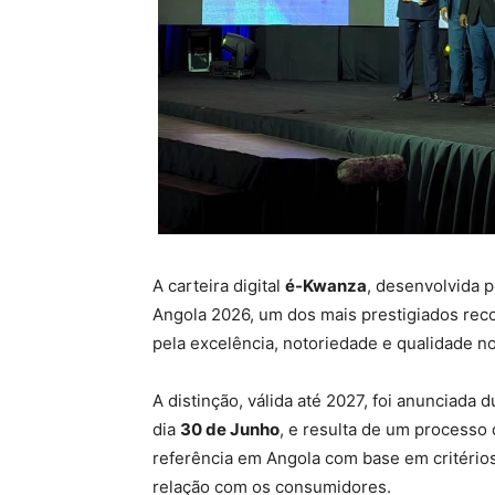
A carteira digital
é-Kwanza
, desenvolvida p
Angola 2026, um dos mais prestigiados rec
pela excelência, notoriedade e qualidade 
A distinção, válida até 2027, foi anunciada
dia
30 de Junho
, e resulta de um processo
referência em Angola com base em critérios
relação com os consumidores.