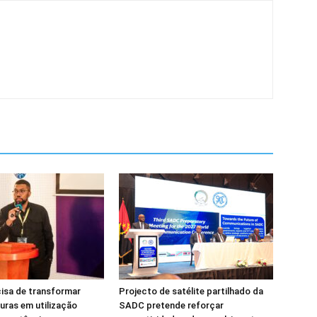
isa de transformar
Projecto de satélite partilhado da
turas em utilização
SADC pretende reforçar